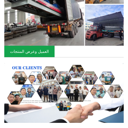
العميل وعرض المنتجات