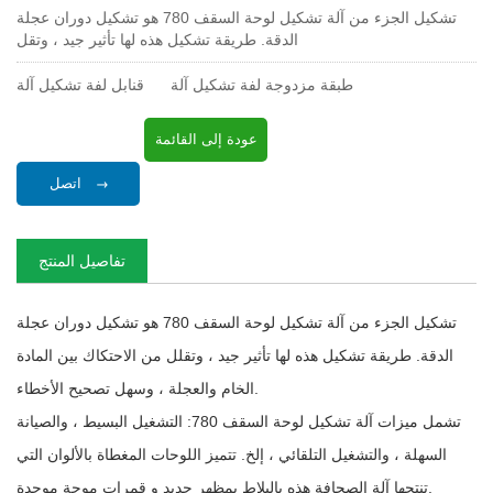
تشكيل الجزء من آلة تشكيل لوحة السقف 780 هو تشكيل دوران عجلة
الدقة. طريقة تشكيل هذه لها تأثير جيد ، وتقل
طبقة مزدوجة لفة تشكيل آلة
قنابل لفة تشكيل آلة
عودة إلى القائمة
اتصل
تفاصيل المنتج
تشكيل الجزء من آلة تشكيل لوحة السقف 780 هو تشكيل دوران عجلة
الدقة. طريقة تشكيل هذه لها تأثير جيد ، وتقلل من الاحتكاك بين المادة
الخام والعجلة ، وسهل تصحيح الأخطاء.
تشمل ميزات آلة تشكيل لوحة السقف 780: التشغيل البسيط ، والصيانة
السهلة ، والتشغيل التلقائي ، إلخ. تتميز اللوحات المغطاة بالألوان التي
تنتجها آلة الصحافة هذه بالبلاط بمظهر جديد و قمرات موجة موحدة.