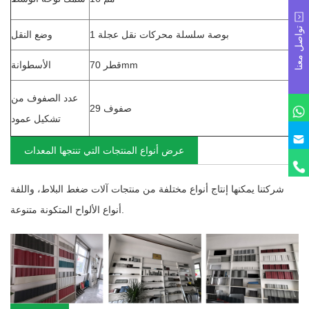
تواصل معنا
1 بوصة سلسلة محركات نقل عجلة
وضع النقل
قطر 70mm
الأسطوانة
عدد الصفوف من
29 صفوف
تشكيل عمود
عرض أنواع المنتجات التي تنتجها المعدات
شركتنا يمكنها إنتاج أنواع مختلفة من منتجات آلات ضغط البلاط، واللفة
أنواع الألواح المتكونة متنوعة.