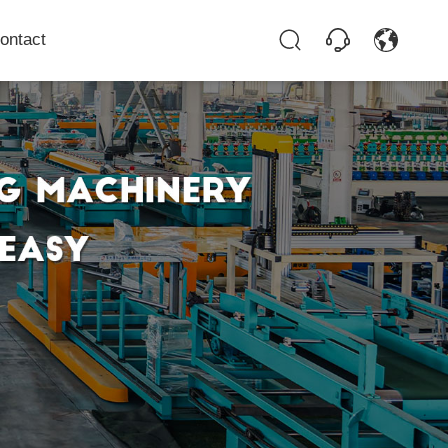
ontact