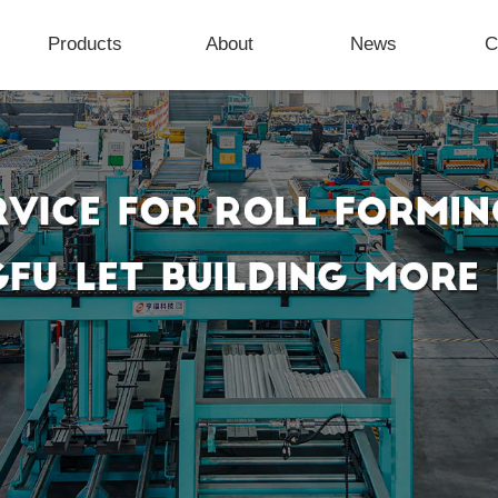
Products
About
News
C