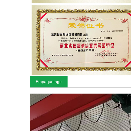
Empaquetage