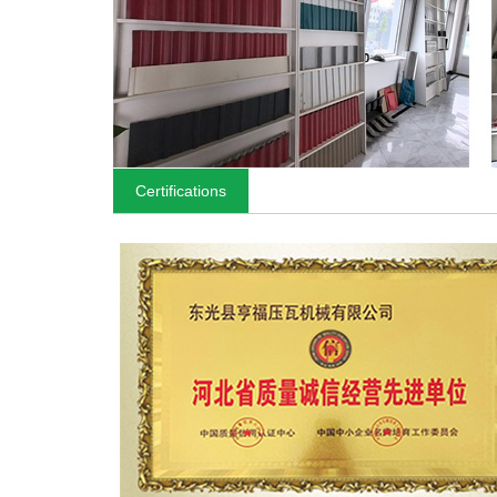
Certifications