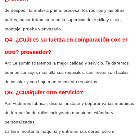
de despedir la materia prima, procesar los rodillos y las otras
partes, hacer tratamiento en la superficie del rodillo y el eje,
montaje, prueba y envasado.
Q4: ¿Cuál es su fuerza en comparación con el
otro? proveedor?
A4: Le suministraremos la mejor calidad y servicio. Te daremos
buenos consejos más allá sus requisitos. Las líneas son fáciles
de instalar y con bajo mantenimiento requisitos.
Q5: ¿Cualquier otro servicio?
A5: Podemos fabricar, diseñar, instalar y depurar varias máquinas
de formación de rollos incluyendo máquinas estándar y
personalizadas.
Es libre montar la máquina y entrenar sus obras, pero el