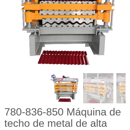
780-836-850 Máquina de
techo de metal de alta