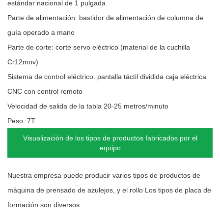
estándar nacional de 1 pulgada
Parte de alimentación: bastidor de alimentación de columna de
guía operado a mano
Parte de corte: corte servo eléctrico (material de la cuchilla
Cr12mov)
Sistema de control eléctrico: pantalla táctil dividida caja eléctrica
CNC con control remoto
Velocidad de salida de la tabla 20-25 metros/minuto
Peso: 7T
Visualización de los tipos de productos fabricados por el
equipo
Nuestra empresa puede producir varios tipos de productos de
máquina de prensado de azulejos, y el rollo Los tipos de placa de
formación son diversos.