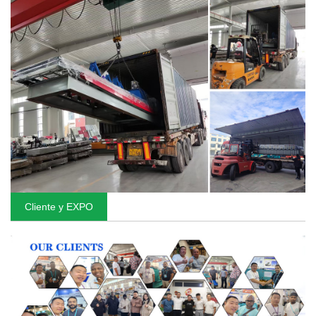
Cliente y EXPO