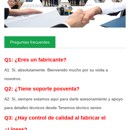
Preguntas frecuentes
Q1: ¿Eres un fabricante?
A1: Sí, absolutamente. Bienvenido mucho por su visita a
nosotros.
Q2: ¿Tiene soporte posventa?
A2: Sí, siempre estamos aquí para darle asesoramiento y apoyo
para detalles técnicos desde Tenemos técnico senior.
Q3: ¿Hay control de calidad al fabricar el
¿Líneas?