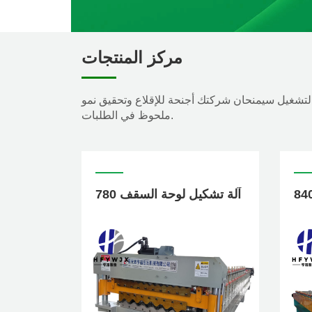
مركز المنتجات
التشغيل سيمنحان شركتك أجنحة للإقلاع وتحقيق نمو
ملحوظ في الطلبات.
780 آلة تشكيل لوحة السقف