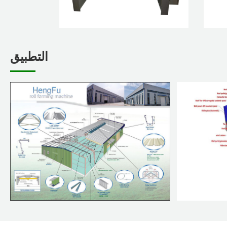
التطبيق