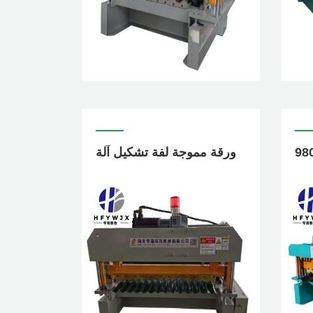
ورقة مموجة لفة تشكيل آلة