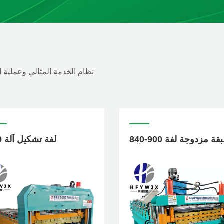
نظام الخدمة المثالي وعملية 
840-900 طبقة مزدوجة لفة
840 لفة تشكيل آلة
تشكيل آلة