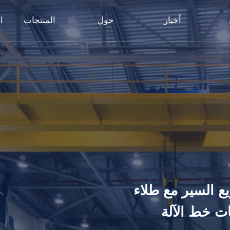
أخبار
حول
المنتجات
ا
ع السير مع طلاء
ت خط الآلة