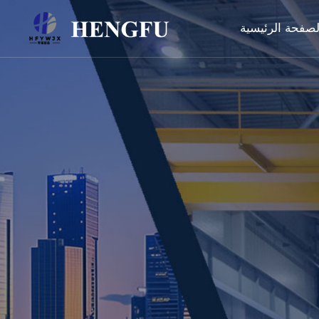
لصفحة الرئيسية