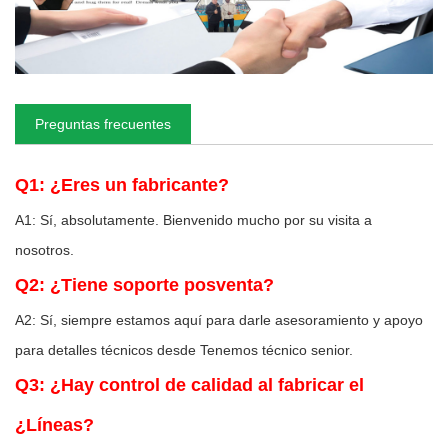
Preguntas frecuentes
Q1: ¿Eres un fabricante?
A1: Sí, absolutamente. Bienvenido mucho por su visita a
nosotros.
Q2: ¿Tiene soporte posventa?
A2: Sí, siempre estamos aquí para darle asesoramiento y apoyo
para detalles técnicos desde Tenemos técnico senior.
Q3: ¿Hay control de calidad al fabricar el
¿Líneas?