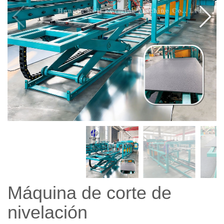
Máquina de corte de
nivelación