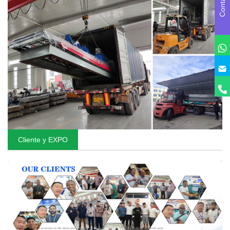
Cliente y EXPO