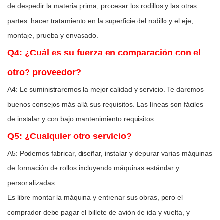
de despedir la materia prima, procesar los rodillos y las otras
partes, hacer tratamiento en la superficie del rodillo y el eje,
montaje, prueba y envasado.
Q4: ¿Cuál es su fuerza en comparación con el
otro? proveedor?
A4: Le suministraremos la mejor calidad y servicio. Te daremos
buenos consejos más allá sus requisitos. Las líneas son fáciles
de instalar y con bajo mantenimiento requisitos.
Q5: ¿Cualquier otro servicio?
A5: Podemos fabricar, diseñar, instalar y depurar varias máquinas
de formación de rollos incluyendo máquinas estándar y
personalizadas.
Es libre montar la máquina y entrenar sus obras, pero el
comprador debe pagar el billete de avión de ida y vuelta, y