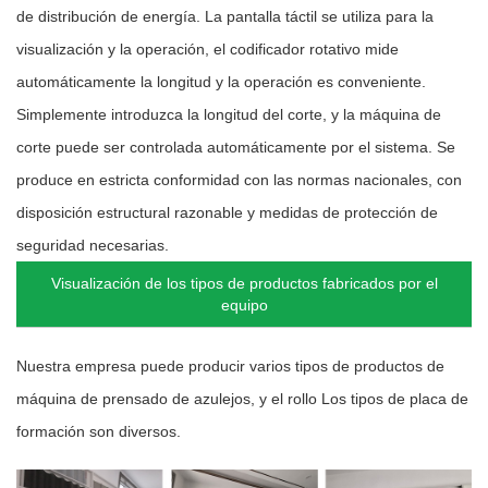
de distribución de energía. La pantalla táctil se utiliza para la
visualización y la operación, el codificador rotativo mide
automáticamente la longitud y la operación es conveniente.
Simplemente introduzca la longitud del corte, y la máquina de
corte puede ser controlada automáticamente por el sistema. Se
produce en estricta conformidad con las normas nacionales, con
disposición estructural razonable y medidas de protección de
seguridad necesarias.
Visualización de los tipos de productos fabricados por el
equipo
Nuestra empresa puede producir varios tipos de productos de
máquina de prensado de azulejos, y el rollo Los tipos de placa de
formación son diversos.