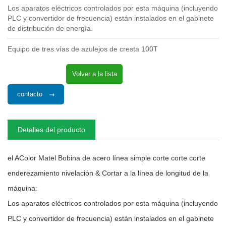
Los aparatos eléctricos controlados por esta máquina (incluyendo
PLC y convertidor de frecuencia) están instalados en el gabinete
de distribución de energía.
Equipo de tres vías de azulejos de cresta 100T
Volver a la lista
contacto
Detalles del producto
el AColor Matel Bobina de acero línea simple corte corte corte
enderezamiento nivelación & Cortar a la línea de longitud de la
máquina:
Los aparatos eléctricos controlados por esta máquina (incluyendo
PLC y convertidor de frecuencia) están instalados en el gabinete