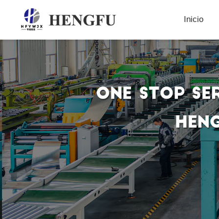
Inicio