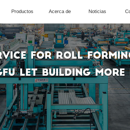
Productos
Acerca de
Noticias
C