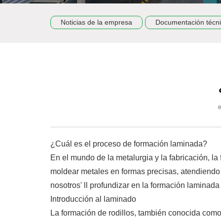
Noticias de la empresa
Documentación técn
¿Cuál es el proceso de formación laminada?
En el mundo de la metalurgia y la fabricación, l
moldear metales en formas precisas, atendiendo 
nosotros' ll profundizar en la formación laminada
Introducción al laminado
La formación de rodillos, también conocida como d