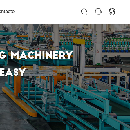
ontacto