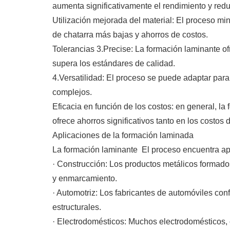
aumenta significativamente el rendimiento y redu
Utilización mejorada del material: El proceso mi
de chatarra más bajas y ahorros de costos.
Tolerancias 3.Precise: La formación laminante o
supera los estándares de calidad.
4.Versatilidad: El proceso se puede adaptar para
complejos.
Eficacia en función de los costos: en general, la
ofrece ahorros significativos tanto en los costo
Aplicaciones de la formación laminada
La formación laminante El proceso encuentra ap
· Construcción: Los productos metálicos formado
y enmarcamiento.
· Automotriz: Los fabricantes de automóviles con
estructurales.
· Electrodomésticos: Muchos electrodomésticos, 