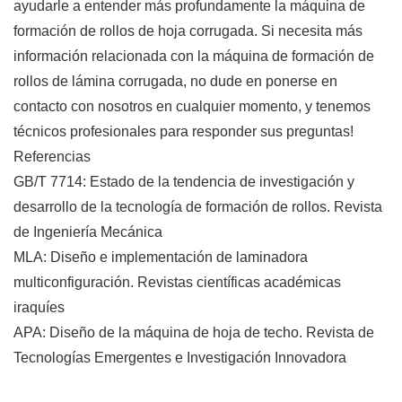
ayudarle a entender más profundamente la máquina de
formación de rollos de hoja corrugada. Si necesita más
información relacionada con la máquina de formación de
rollos de lámina corrugada, no dude en ponerse en
contacto con nosotros en cualquier momento, y tenemos
técnicos profesionales para responder sus preguntas!
Referencias
GB/T 7714: Estado de la tendencia de investigación y
desarrollo de la tecnología de formación de rollos. Revista
de Ingeniería Mecánica
MLA: Diseño e implementación de laminadora
multiconfiguración. Revistas científicas académicas
iraquíes
APA: Diseño de la máquina de hoja de techo. Revista de
Tecnologías Emergentes e Investigación Innovadora