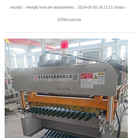
escritor：Hengfu hora de lanzamiento：2024-06-05 14:21:51 Vistas：
155frecuencia