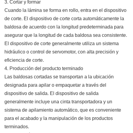
3. Cortar y formar
Cuando la lámina se forma en rollo, entra en el dispositivo
de corte. El dispositivo de corte corta automáticamente la
baldosa de acuerdo con la longitud predeterminada para
asegurar que la longitud de cada baldosa sea consistente.
El dispositivo de corte generalmente utiliza un sistema
hidráulico o control de servomotor, con alta precisión y
eficiencia de corte.
4. Producción del producto terminado
Las baldosas cortadas se transportan a la ubicación
designada para apilar o empaquetar a través del
dispositivo de salida. El dispositivo de salida
generalmente incluye una cinta transportadora y un
sistema de apilamiento automático, que es conveniente
para el acabado y la manipulación de los productos
terminados.