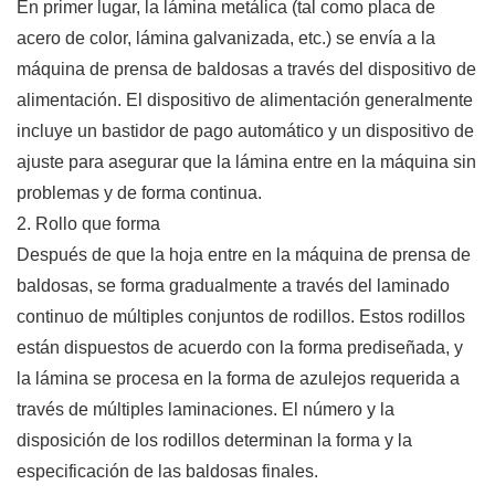
En primer lugar, la lámina metálica (tal como placa de
acero de color, lámina galvanizada, etc.) se envía a la
máquina de prensa de baldosas a través del dispositivo de
alimentación. El dispositivo de alimentación generalmente
incluye un bastidor de pago automático y un dispositivo de
ajuste para asegurar que la lámina entre en la máquina sin
problemas y de forma continua.
2. Rollo que forma
Después de que la hoja entre en la máquina de prensa de
baldosas, se forma gradualmente a través del laminado
continuo de múltiples conjuntos de rodillos. Estos rodillos
están dispuestos de acuerdo con la forma prediseñada, y
la lámina se procesa en la forma de azulejos requerida a
través de múltiples laminaciones. El número y la
disposición de los rodillos determinan la forma y la
especificación de las baldosas finales.