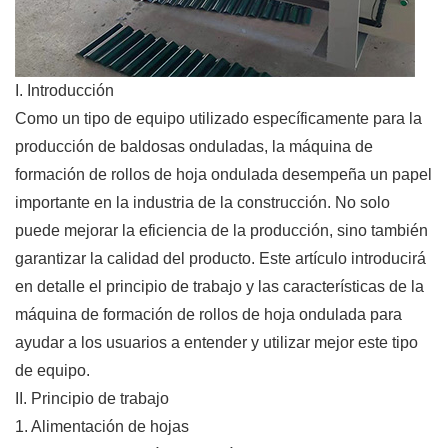
I. Introducción
Como un tipo de equipo utilizado específicamente para la
producción de baldosas onduladas, la máquina de
formación de rollos de hoja ondulada desempeña un papel
importante en la industria de la construcción. No solo
puede mejorar la eficiencia de la producción, sino también
garantizar la calidad del producto. Este artículo introducirá
en detalle el principio de trabajo y las características de la
máquina de formación de rollos de hoja ondulada para
ayudar a los usuarios a entender y utilizar mejor este tipo
de equipo.
II. Principio de trabajo
1. Alimentación de hojas