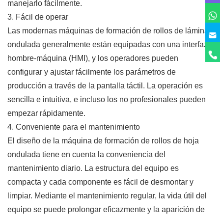
manejarlo fácilmente.
3. Fácil de operar
Las modernas máquinas de formación de rollos de lámina
ondulada generalmente están equipadas con una interfaz
hombre-máquina (HMI), y los operadores pueden
configurar y ajustar fácilmente los parámetros de
producción a través de la pantalla táctil. La operación es
sencilla e intuitiva, e incluso los no profesionales pueden
empezar rápidamente.
4. Conveniente para el mantenimiento
El diseño de la máquina de formación de rollos de hoja
ondulada tiene en cuenta la conveniencia del
mantenimiento diario. La estructura del equipo es
compacta y cada componente es fácil de desmontar y
limpiar. Mediante el mantenimiento regular, la vida útil del
equipo se puede prolongar eficazmente y la aparición de