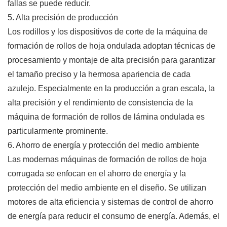
fallas se puede reducir.
5. Alta precisión de producción
Los rodillos y los dispositivos de corte de la máquina de
formación de rollos de hoja ondulada adoptan técnicas de
procesamiento y montaje de alta precisión para garantizar
el tamaño preciso y la hermosa apariencia de cada
azulejo. Especialmente en la producción a gran escala, la
alta precisión y el rendimiento de consistencia de la
máquina de formación de rollos de lámina ondulada es
particularmente prominente.
6. Ahorro de energía y protección del medio ambiente
Las modernas máquinas de formación de rollos de hoja
corrugada se enfocan en el ahorro de energía y la
protección del medio ambiente en el diseño. Se utilizan
motores de alta eficiencia y sistemas de control de ahorro
de energía para reducir el consumo de energía. Además, el