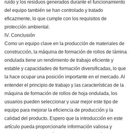
ruido y los residuos generados durante el funcionamiento
del equipo también se han controlado y tratado
eficazmente, lo que cumple con los requisitos de
protección ambiental.
IV. Conclusión
Como un equipo clave en la producción de materiales de
construcción, la máquina de formación de rollos de lámina
ondulada tiene un rendimiento de trabajo eficiente y
estable y capacidades de formación diversificadas, lo que
la hace ocupar una posición importante en el mercado. Al
entender el principio de trabajo y las características de la
máquina de formación de rollos de hoja ondulada, los
usuarios pueden seleccionar y usar mejor este tipo de
equipo para mejorar la eficiencia de producción y la
calidad del producto. Espero que la introducción en este
artículo pueda proporcionarle información valiosa y