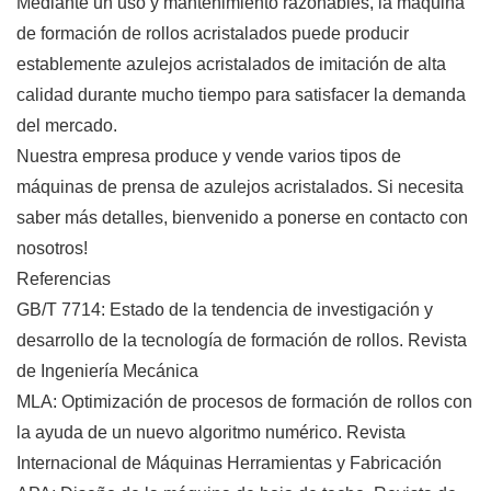
Mediante un uso y mantenimiento razonables, la máquina
de formación de rollos acristalados puede producir
establemente azulejos acristalados de imitación de alta
calidad durante mucho tiempo para satisfacer la demanda
del mercado.
Nuestra empresa produce y vende varios tipos de
máquinas de prensa de azulejos acristalados. Si necesita
saber más detalles, bienvenido a ponerse en contacto con
nosotros!
Referencias
GB/T 7714: Estado de la tendencia de investigación y
desarrollo de la tecnología de formación de rollos. Revista
de Ingeniería Mecánica
MLA: Optimización de procesos de formación de rollos con
la ayuda de un nuevo algoritmo numérico. Revista
Internacional de Máquinas Herramientas y Fabricación