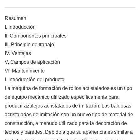
Resumen
I. Introducción
II. Componentes principales
III. Principio de trabajo
IV. Ventajas
V. Campos de aplicación
VI. Mantenimiento
I. Introducción del producto
La máquina de formación de rollos acristalados es un tipo
de equipo mecánico utilizado específicamente para
producir azulejos acristalados de imitación. Las baldosas
acristaladas de imitación son un nuevo tipo de material de
construcción, a menudo utilizado para la decoración de
techos y paredes. Debido a que su apariencia es similar a