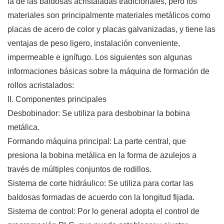
la de las baldosas acristaladas tradicionales, pero los
materiales son principalmente materiales metálicos como
placas de acero de color y placas galvanizadas, y tiene las
ventajas de peso ligero, instalación conveniente,
impermeable e ignífugo. Los siguientes son algunas
informaciones básicas sobre la máquina de formación de
rollos acristalados:
II. Componentes principales
Desbobinador: Se utiliza para desbobinar la bobina
metálica.
Formando máquina principal: La parte central, que
presiona la bobina metálica en la forma de azulejos a
través de múltiples conjuntos de rodillos.
Sistema de corte hidráulico: Se utiliza para cortar las
baldosas formadas de acuerdo con la longitud fijada.
Sistema de control: Por lo general adopta el control de