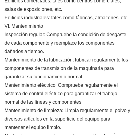
Edificios comerciales: tales como centros comerciales,
salas de exposiciones, etc.
Edificios industriales: tales como fábricas, almacenes, etc.
VI. Mantenimiento
Inspección regular: Compruebe la condición de desgaste
de cada componente y reemplace los componentes
dañados a tiempo.
Mantenimiento de la lubricación: lubricar regularmente los
componentes de transmisión de la maquinaria para
garantizar su funcionamiento normal.
Mantenimiento eléctrico: Compruebe regularmente el
sistema de control eléctrico para garantizar el trabajo
normal de las líneas y componentes.
Mantenimiento de limpieza: Limpia regularmente el polvo y
diversos artículos en la superficie del equipo para
mantener el equipo limpio.