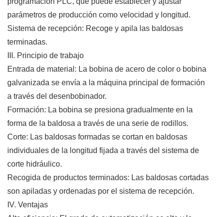
programación PLC, que puede establecer y ajustar
parámetros de producción como velocidad y longitud.
Sistema de recepción: Recoge y apila las baldosas
terminadas.
III. Principio de trabajo
Entrada de material: La bobina de acero de color o bobina
galvanizada se envía a la máquina principal de formación
a través del desenbobinador.
Formación: La bobina se presiona gradualmente en la
forma de la baldosa a través de una serie de rodillos.
Corte: Las baldosas formadas se cortan en baldosas
individuales de la longitud fijada a través del sistema de
corte hidráulico.
Recogida de productos terminados: Las baldosas cortadas
son apiladas y ordenadas por el sistema de recepción.
IV. Ventajas