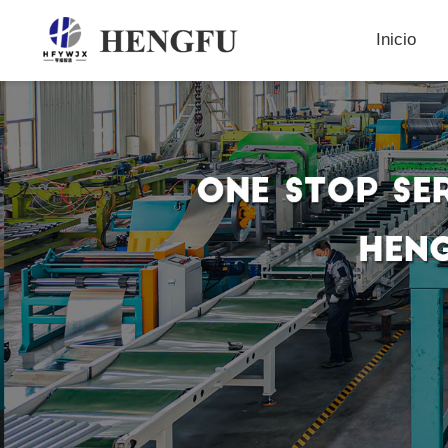
Inicio