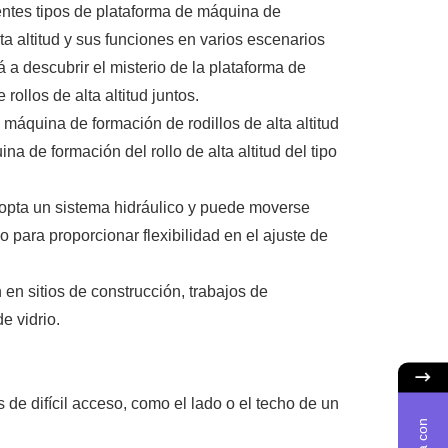
entes tipos de plataforma de máquina de
ta altitud y sus funciones en varios escenarios
rá a descubrir el misterio de la plataforma de
ollos de alta altitud juntos.
 máquina de formación de rodillos de alta altitud
na de formación del rollo de alta altitud del tipo
dopta un sistema hidráulico y puede moverse
o para proporcionar flexibilidad en el ajuste de
n en sitios de construcción, trabajos de
e vidrio.
 de difícil acceso, como el lado o el techo de un