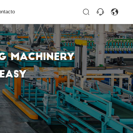
ontacto