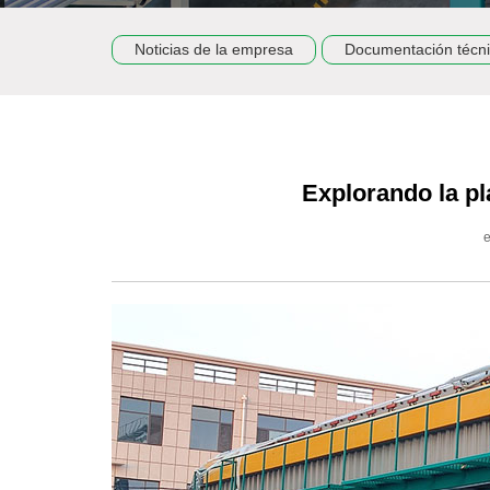
Noticias de la empresa
Documentación técn
Explorando la pl