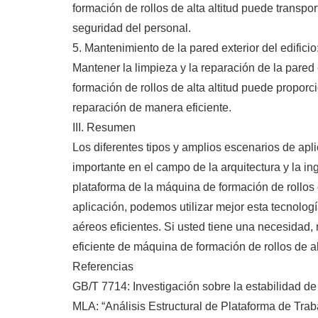
formación de rollos de alta altitud puede transpo
seguridad del personal.
5. Mantenimiento de la pared exterior del edificio
Mantener la limpieza y la reparación de la pared 
formación de rollos de alta altitud puede proporc
reparación de manera eficiente.
III. Resumen
Los diferentes tipos y amplios escenarios de apli
importante en el campo de la arquitectura y la i
plataforma de la máquina de formación de rollos 
aplicación, podemos utilizar mejor esta tecnolog
aéreos eficientes. Si usted tiene una necesida
eficiente de máquina de formación de rollos de a
Referencias
GB/T 7714: Investigación sobre la estabilidad de
MLA: “Análisis Estructural de Plataforma de Tr