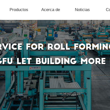
Productos
Acerca de
Noticias
C