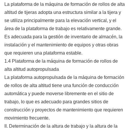
La plataforma de la máquina de formación de rollos de alta
altitud de tijeras adopta una estructura similar a la tijera y
se utiliza principalmente para la elevación vertical, y el
área de la plataforma de trabajo es relativamente grande.
Es adecuada para la gestión de inventario de almacén, la
instalación y el mantenimiento de equipos y otras obras
que requieren una plataforma estable.
1.4 Plataforma de la máquina de formación de rollos de
alta altitud autopropulsada
La plataforma autopropulsada de la máquina de formación
de rollos de alta altitud tiene una función de conducción
automática y puede moverse libremente en el sitio de
trabajo, lo que es adecuado para grandes sitios de
construcción y proyectos de mantenimiento que requieren
movimiento frecuente.
II. Determinación de la altura de trabajo y la altura de la