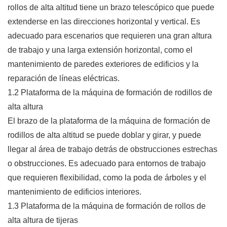
rollos de alta altitud tiene un brazo telescópico que puede
extenderse en las direcciones horizontal y vertical. Es
adecuado para escenarios que requieren una gran altura
de trabajo y una larga extensión horizontal, como el
mantenimiento de paredes exteriores de edificios y la
reparación de líneas eléctricas.
1.2 Plataforma de la máquina de formación de rodillos de
alta altura
El brazo de la plataforma de la máquina de formación de
rodillos de alta altitud se puede doblar y girar, y puede
llegar al área de trabajo detrás de obstrucciones estrechas
o obstrucciones. Es adecuado para entornos de trabajo
que requieren flexibilidad, como la poda de árboles y el
mantenimiento de edificios interiores.
1.3 Plataforma de la máquina de formación de rollos de
alta altura de tijeras