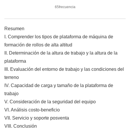
65frecuencia
Resumen
I. Comprender los tipos de plataforma de máquina de
formación de rollos de alta altitud
II. Determinación de la altura de trabajo y la altura de la
plataforma
III. Evaluación del entorno de trabajo y las condiciones del
terreno
IV. Capacidad de carga y tamaño de la plataforma de
trabajo
V. Consideración de la seguridad del equipo
VI. Análisis costo-beneficio
VII. Servicio y soporte posventa
VIII. Conclusión