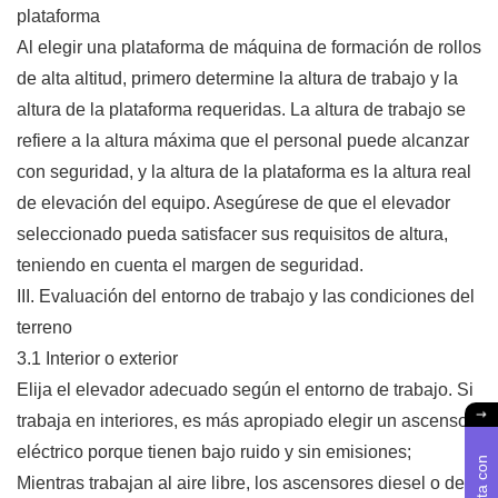
plataforma
Al elegir una plataforma de máquina de formación de rollos
de alta altitud, primero determine la altura de trabajo y la
altura de la plataforma requeridas. La altura de trabajo se
refiere a la altura máxima que el personal puede alcanzar
con seguridad, y la altura de la plataforma es la altura real
de elevación del equipo. Asegúrese de que el elevador
seleccionado pueda satisfacer sus requisitos de altura,
teniendo en cuenta el margen de seguridad.
III. Evaluación del entorno de trabajo y las condiciones del
terreno
3.1 Interior o exterior
Elija el elevador adecuado según el entorno de trabajo. Si
trabaja en interiores, es más apropiado elegir un ascensor
eléctrico porque tienen bajo ruido y sin emisiones;
Mientras trabajan al aire libre, los ascensores diesel o de