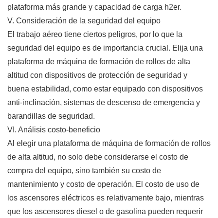
plataforma más grande y capacidad de carga h2er.
V. Consideración de la seguridad del equipo
El trabajo aéreo tiene ciertos peligros, por lo que la
seguridad del equipo es de importancia crucial. Elija una
plataforma de máquina de formación de rollos de alta
altitud con dispositivos de protección de seguridad y
buena estabilidad, como estar equipado con dispositivos
anti-inclinación, sistemas de descenso de emergencia y
barandillas de seguridad.
VI. Análisis costo-beneficio
Al elegir una plataforma de máquina de formación de rollos
de alta altitud, no solo debe considerarse el costo de
compra del equipo, sino también su costo de
mantenimiento y costo de operación. El costo de uso de
los ascensores eléctricos es relativamente bajo, mientras
que los ascensores diesel o de gasolina pueden requerir