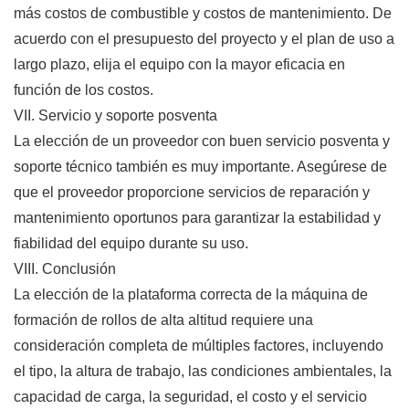
más costos de combustible y costos de mantenimiento. De
acuerdo con el presupuesto del proyecto y el plan de uso a
largo plazo, elija el equipo con la mayor eficacia en
función de los costos.
VII. Servicio y soporte posventa
La elección de un proveedor con buen servicio posventa y
soporte técnico también es muy importante. Asegúrese de
que el proveedor proporcione servicios de reparación y
mantenimiento oportunos para garantizar la estabilidad y
fiabilidad del equipo durante su uso.
VIII. Conclusión
La elección de la plataforma correcta de la máquina de
formación de rollos de alta altitud requiere una
consideración completa de múltiples factores, incluyendo
el tipo, la altura de trabajo, las condiciones ambientales, la
capacidad de carga, la seguridad, el costo y el servicio