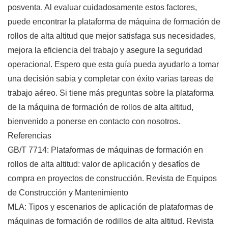
posventa. Al evaluar cuidadosamente estos factores,
puede encontrar la plataforma de máquina de formación de
rollos de alta altitud que mejor satisfaga sus necesidades,
mejora la eficiencia del trabajo y asegure la seguridad
operacional. Espero que esta guía pueda ayudarlo a tomar
una decisión sabia y completar con éxito varias tareas de
trabajo aéreo. Si tiene más preguntas sobre la plataforma
de la máquina de formación de rollos de alta altitud,
bienvenido a ponerse en contacto con nosotros.
Referencias
GB/T 7714: Plataformas de máquinas de formación en
rollos de alta altitud: valor de aplicación y desafíos de
compra en proyectos de construcción. Revista de Equipos
de Construcción y Mantenimiento
MLA: Tipos y escenarios de aplicación de plataformas de
máquinas de formación de rodillos de alta altitud. Revista