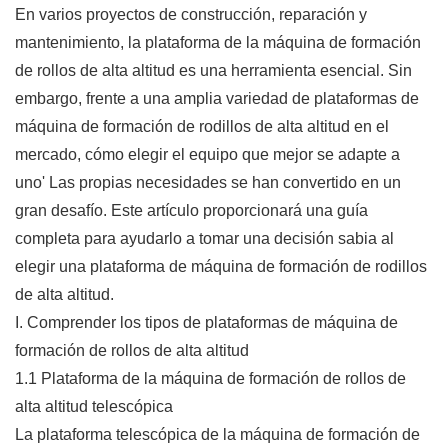
En varios proyectos de construcción, reparación y
mantenimiento, la plataforma de la máquina de formación
de rollos de alta altitud es una herramienta esencial. Sin
embargo, frente a una amplia variedad de plataformas de
máquina de formación de rodillos de alta altitud en el
mercado, cómo elegir el equipo que mejor se adapte a
uno' Las propias necesidades se han convertido en un
gran desafío. Este artículo proporcionará una guía
completa para ayudarlo a tomar una decisión sabia al
elegir una plataforma de máquina de formación de rodillos
de alta altitud.
I. Comprender los tipos de plataformas de máquina de
formación de rollos de alta altitud
1.1 Plataforma de la máquina de formación de rollos de
alta altitud telescópica
La plataforma telescópica de la máquina de formación de