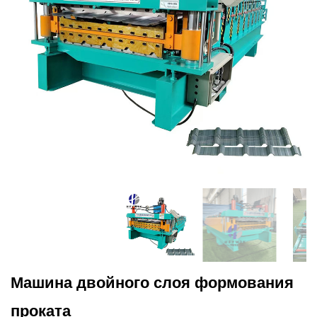
Машина двойного слоя формования
проката