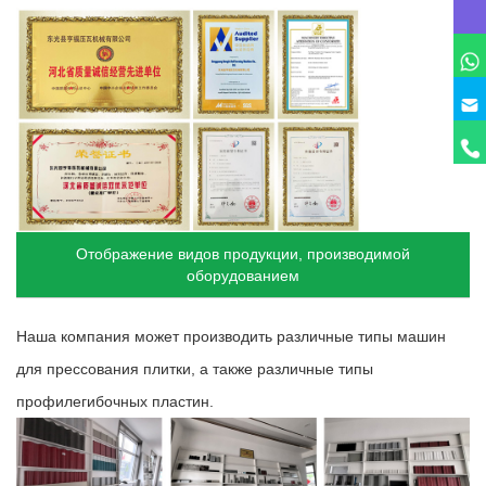
Отображение видов продукции, производимой
оборудованием
Наша компания может производить различные типы машин
для прессования плитки, а также различные типы
профилегибочных пластин.