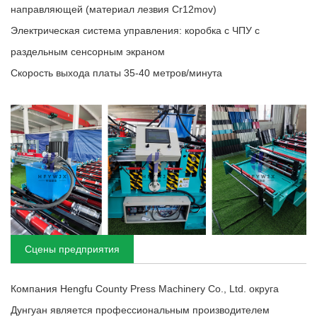
направляющей (материал лезвия Cr12mov)
Электрическая система управления: коробка с ЧПУ с
раздельным сенсорным экраном
Скорость выхода платы 35-40 метров/минута
Сцены предприятия
Компания Hengfu County Press Machinery Co., Ltd. округа
Дунгуан является профессиональным производителем