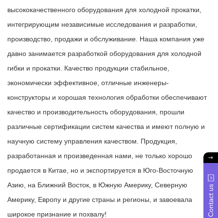
высококачественного оборудования для холодной прокатки,
интегрирующим независимые исследования и разработки,
производство, продажи и обслуживание. Наша компания уже
давно занимается разработкой оборудования для холодной
гибки и прокатки. Качество продукции стабильное,
экономически эффективное, отличные инженеры-
конструкторы и хорошая технология обработки обеспечивают
качество и производительность оборудования, прошли
различные сертификации систем качества и имеют полную и
научную систему управления качеством. Продукция,
разработанная и произведенная нами, не только хорошо
продается в Китае, но и экспортируется в Юго-Восточную
Азию, на Ближний Восток, в Южную Америку, Северную
Contact us
Америку, Европу и другие страны и регионы, и завоевала
широкое признание и похвалу!