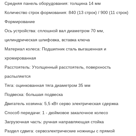
Средняя панель оборудования: толщина 14 мм
Количество строк формования: 840 (13 строк) / 900 (11 строк)
Формирование
Ось устройства: сплошной вал диаметром 70 мм,
цилиндрическая шлифовка, вставка ключа
Материал колеса: Подшипник сталь выгашенная и
хромированная
Расстоятель: Утолщенный расстоятель, поверхность
распыляется
Тяга: оцинкованная тяга диаметром 35 мм
Подвеска: большая подвеска
Двигатель хозяина: 5,5 кВт серво электрическая сдержка
Способ передачи: 1 - дюймовое закалочное колесо
Загрузочная часть: ручная направляющая стойка
Раздел сдвига: сервоэлектрические ножницы с прямой