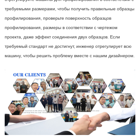
требуемыми размерами, чтобы получить правильные образцы
профилирования, проверьте поверхность образцов
профилирования, размеры в соответствии с чертежом
проекта, даже эффект соединения двух образцов. Если
требуемый стандарт не достигнут, инженер отрегулирует всю
машину, чтобы решить проблему вместе с нашим дизайнером.