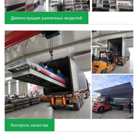
Демонстрация различных моделей
Контроль качества