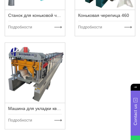
Станок для коньковой черепицы 310
Коньковая черепица 460
Подробности
Подробности
Contact us
Машина для укладки квадратной коньковой плитки
Подробности