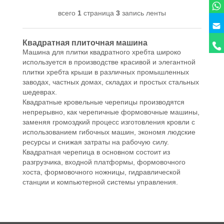
всего
1
страница
3
запись ленты
Квадратная плиточная машина
Машина для плитки квадратного хребта широко
используется в производстве красивой и элегантной
плитки хребта крыши в различных промышленных
заводах, частных домах, складах и простых стальных
шедеврах.
Квадратные кровельные черепицы производятся
непрерывно, как черепичные формовочные машины,
заменяя громоздкий процесс изготовления кровли с
использованием гибочных машин, экономя людские
ресурсы и снижая затраты на рабочую силу.
Квадратная черепица в основном состоит из
разгрузчика, входной платформы, формовочного
хоста, формовочного ножницы, гидравлической
станции и компьютерной системы управления.