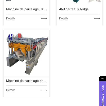
Machine de carrelage 310 Ridge
460 carreaux Ridge
Détails
Détails
Machine de carrelage de crête carrée
Contactez-nous
Détails