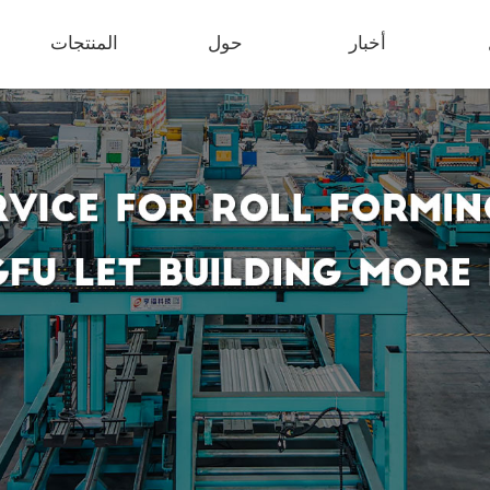
أخبار
حول
المنتجات