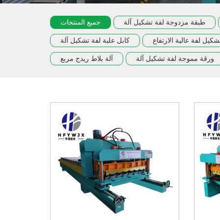
طبقة مزدوجة لفة تشكيل آلة
جميع المنتجات
شكيل لفة عالية الارتفاع
كابل علبة لفة تشكيل آلة
ورقة مموجة لفة تشكيل آلة
آلة بلاط ريدج مربع