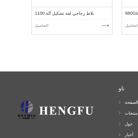
1100 بلاط زجاجي لفة تشكيل آلة
لتفاصيل
التفاصيل
ناو
لصفحة
لرئيسية
منتجات
حول
أخبار