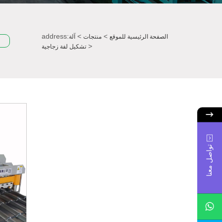
address:
>
>
الصفحة الرئيسية للموقع
منتجات
آلة
>
تشكيل لفة زجاجية
تواصل معنا