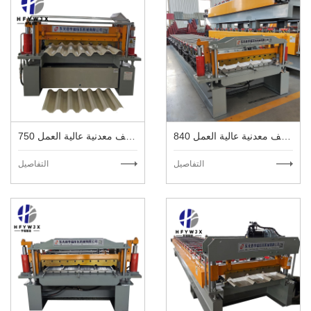
840 آلة سقف معدنية عالية العمل
750 آلة سقف معدنية عالية العمل
التفاصيل
التفاصيل