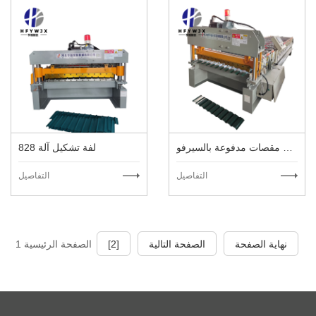
مقصات مدفوعة بالسيرفو C8 آلة سقف معدنية عالية السرعة
828 لفة تشكيل آلة
التفاصيل
التفاصيل
نهاية الصفحة
الصفحة التالية
[2]
الصفحة الرئيسية 1