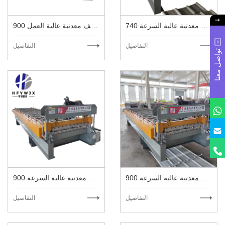
740 آلة سقف معدنية عالية السرعة
900 آلة سقف معدنية عالية العمل
التفاصيل
التفاصيل
تواصل معنا
900 لوحة مموجة لآلة سقف معدنية عالية السرعة
900 آلة سقف معدنية عالية السرعة
التفاصيل
التفاصيل