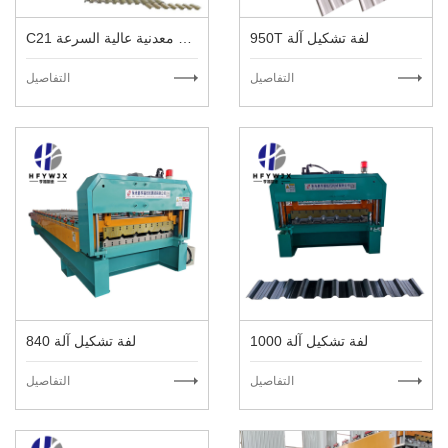
950T لفة تشكيل آلة
C21 آلة سقف معدنية عالية السرعة
التفاصيل
التفاصيل
1000 لفة تشكيل آلة
840 لفة تشكيل آلة
التفاصيل
التفاصيل