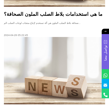
ما هي استخدامات بلاط الصلب الملون الصحافة؟
صحافة بلاط الصلب الملون هي آلة تستخدم لإنتاج منتجات لوحات الصلب الم...
2024-04-26 05:22:45
تواصل معنا