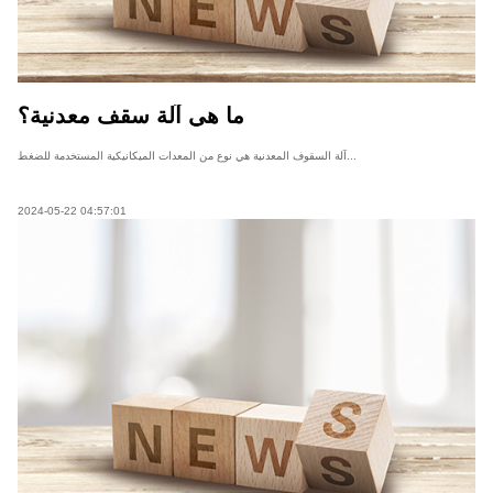
ما هي آلة سقف معدنية؟
آلة السقوف المعدنية هي نوع من المعدات الميكانيكية المستخدمة للضغط...
2024-05-22 04:57:01