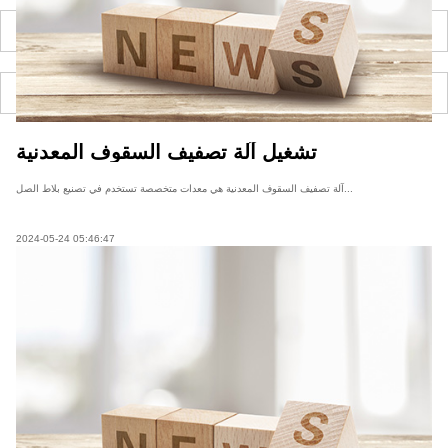
تشغيل آلة تصفيف السقوف المعدنية
آلة تصفيف السقوف المعدنية هي معدات متخصصة تستخدم في تصنيع بلاط الصل...
2024-05-24 05:46:47