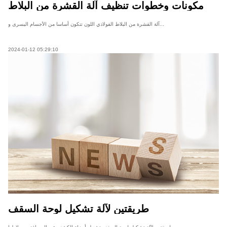
مكونات وخطوات تنظيف آلة القشرة من البلاط
الفولاذي اللون
آلة القشرة من البلاط الفولاذي اللون تتكون أساسا من الأجسام اليسرى و...
2024-01-12 05:29:10
طريقتين لآلة تشكيل لوحة السقف