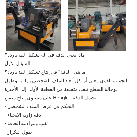
ماذا تعني الدقة في آلة تشكيل لفة باردة؟
السؤال الأول:
ما هي "الدقة" في إنتاج تشكيل لفة باردة؟
الجواب القوي: يعني أن كل أبعاد الملف الشخصي وزاوية وطول
وحالة السطح تبقى متسقة من القطعة الأولى إلى الأخيرة.
على مستوى إنتاج مصنع Hengfu ، تشمل الدقة:
· التحكم في عرض الملف الشخصي
· دقة زاوية الانحناء
· ثقب ومواءمة الحافة
· طول التكرار