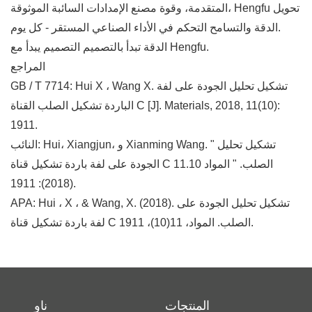
المتقدمة، وقوة مصنع الإمدادات السائبة الموثوقة، Hengfu تحويل
الدقة والتسامح التحكم في الأداء الصناعي المستقر - كل يوم.
الدقة تبدأ بالتصميم التصميم يبدأ مع Hengfu.
المراجع
GB / T 7714: Hui X ، Wang X. تشكيل تحليل الجودة على لفة
الباردة تشكيل الصلب القناة C [J]. Materials, 2018, 11(10):
1911.
النائب: Hui، Xiangjun، و Xianming Wang. " تشكيل تحليل
الجودة على لفة باردة تشكيل قناة C الصلب. " المواد 11.10
(2018): 1911.
APA: Hui ، X ، & Wang, X. (2018). تشكيل تحليل الجودة على
لفة باردة تشكيل قناة C الصلب. المواد، 11(10)، 1911.
المنتجات
ناو