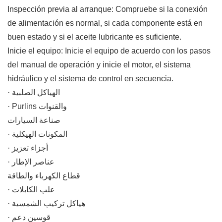
Inspección previa al arranque: Compruebe si la conexión
de alimentación es normal, si cada componente está en
buen estado y si el aceite lubricante es suficiente.
Inicie el equipo: Inicie el equipo de acuerdo con los pasos
del manual de operación y inicie el motor, el sistema
hidráulico y el sistema de control en secuencia.
· الهياكل الصلبية
· Purlins والقنوات
صناعة السيارات
· المكونات الهيكلية
· أجزاء تعزيز
· عناصر الإطار
قطاع الكهرباء والطاقة
· علب الكابلات
· هياكل تركيب الشمسية
· قوسين دعم