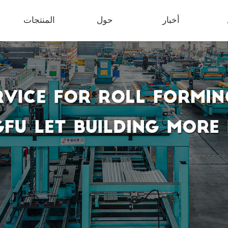
أخبار
حول
المنتجات