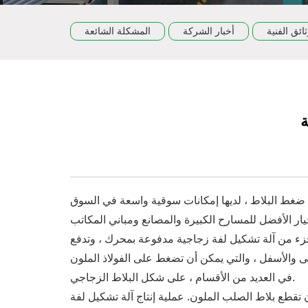
ثائق الفنية
أخبار الشركة
المشكلة الشائعة
ة
لة ضغط البلاط ، لديها إمكانات سوقية واسعة في السوق
جزء من آلة تشكيل لفة زجاجية مدفوعة بمحرك ، وتدفع
ى والأسفل ، والتي يمكن أن تضغط على الفولاذ الملون
في العديد من الأقسام ، على شكل البلاط الزجاجي.
تقطع بلاط الصلب الملون. عملية إنتاج آلة تشكيل لفة