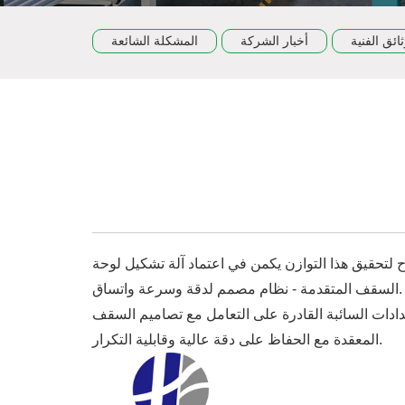
ثائق الفنية
أخبار الشركة
المشكلة الشائعة
 لتحقيق هذا التوازن يكمن في اعتماد آلة تشكيل لوحة
السقف المتقدمة - نظام مصمم لدقة وسرعة واتساق.
مدادات السائبة القادرة على التعامل مع تصاميم السقف
المعقدة مع الحفاظ على دقة عالية وقابلية التكرار.