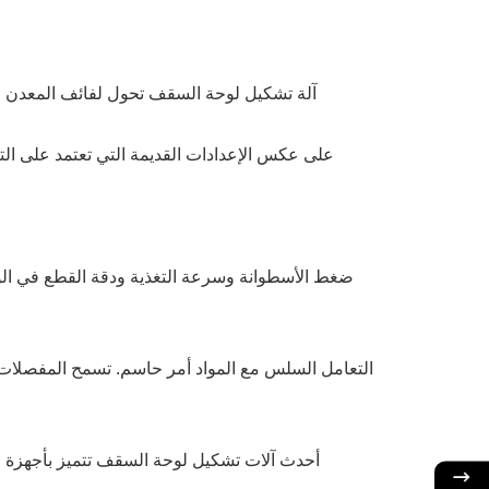
آلة تشكيل لوحة السقف تحول لفائف المعدن ا
على عكس الإعدادات القديمة التي تعتمد على الت
التعامل السلس مع المواد أمر حاسم. تسمح المفصلات ال
أحدث آلات تشكيل لوحة السقف تتميز بأجهزة اس