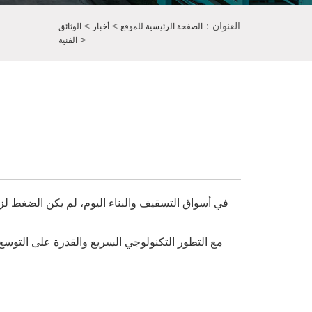
العنوان：
>
>
الصفحة الرئيسية للموقع
أخبار
الوثائق
>
الفنية
في أسواق التسقيف والبناء اليوم، لم يكن الضغط لزي
مع التطور التكنولوجي السريع والقدرة على التوسع 