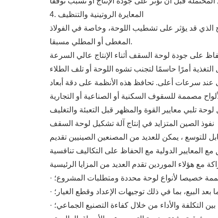
4. المعايرة الروتينية والتنظيف
 الذي قد يؤثر على تشطيب اللوحة، وخاصة في الفولاذ
المغطى أو المطلي مسبقا.
فاظ على جودة لوحة السقف أثناء الإنتاج عالي السرعة
 عند سرعات أعلى. تحافظ هذه الأنظمة على دقة أبعاد
نفوذ الصين المتزايد في إنتاج آلة تشكيل لوحة السقف
ل للتوسع ، يمكن للعديد من المصنعين الصينيين تقديم
ممة خصيصا لأنواع لوحة محددة ومتطلبات المشروع؛
ا بعد البيع، بما في ذلك توجيهات الإعداد وقطع الغيار؛
ة بين التكلفة والأداء من خلال كفاءة التصنيع الجماعي؛