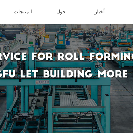
أخبار
حول
المنتجات