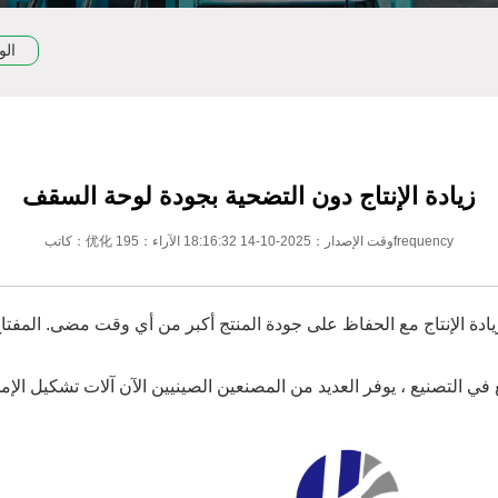
الو
زيادة الإنتاج دون التضحية بجودة لوحة السقف
كاتب：优化 وقت الإصدار：2025-10-14 18:16:32 الآراء：195frequency
ادة الإنتاج مع الحفاظ على جودة المنتج أكبر من أي وقت مضى. المفتاح
في التصنيع ، يوفر العديد من المصنعين الصينيين الآن آلات تشكيل الإ