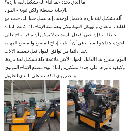
ما الذي يحدد حقا أداء آلة تشكيل لفة باردة؟
الإجابة بسيطة ولكن قوية - المواد.
آلة تشكيل لفة باردة لا تعمل لوحدها. إنه يعمل جنبا إلى جنب مع
لفائف المعدن والهيكل الميكانيكي وهندسة الإنتاج. إذا كانت المادة
خاطئة ، فإن حتى أفضل المعدات لا يمكن أن توفر إنتاج عالي
الجودة. هذا هو السبب في أن أنظمة إنتاج المصنع والمصنع المهنية
تبدأ دائما من توافق المواد قبل تصميم الآلات.
اليوم، يشرح هذا الدليل المواد الأكثر ملاءمة لآلة تشكيل لفة باردة،
وكيفية تأثيرها على جودة تشكيل، ولماذا نهج مصنع الإنتاج الموثوق
به ضروري للكفاءة على المدى الطويل.