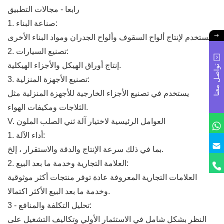
رابعا - مجالات التطبيق
1. صناعة البناء:
يستخدم لإنتاج ألواح السقوف وألواح الجدران ومواد البناء الأخرى.
2. تصنيع السيارات:
إنتاج أوراق الهيكل والأجزاء الهيكلية.
تواصل معنا
3. تصنيع الأجهزة المنزلية:
يستخدم في تصنيع الأجزاء الخارجية للأجهزة المنزلية مثل
الثلاجات ومكيفات الهواء.
V. العوامل الرئيسية لاختيار آلة ثني الصلب الملون
1. أداء الآلة:
بما في ذلك سرعة الإنتاج والدقة والاستقرار ، إلخ.
2. العلامة التجارية وخدمة ما بعد البيع:
العلامات التجارية المعروفة عادة توفر منتجات أكثر موثوقية
وخدمة ما بعد البيع الأكثر اكتمالا.
3 - تحليل التكلفة والمنافع:
النظر بشكل شامل في الاستثمار الأولي وتكاليف التشغيل على