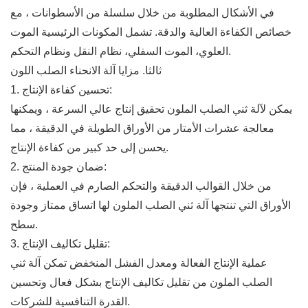
في الأشكال المطلوبة من خلال سلسلة من الأسطوانات ، مع
خصائص الكفاءة العالية والدقة. تشمل المكونات الرئيسية الموت
العلوي، الموت السفلي، نظام النقل ونظام التحكم.
ثالثا. مزايا آلة الانحناء الصلب اللون
1. تحسين كفاءة الإنتاج:
يمكن لآلة ثني الصلب الملون تحقيق إنتاج عالي السرعة ، ويمكنها
معالجة عشرات الأمتار من الأوراق الطويلة في الدقيقة ، مما
يحسن إلى حد كبير من كفاءة الإنتاج.
2. ضمان جودة المنتج:
من خلال القوالب الدقيقة والتحكم الصارم في العملية ، فإن
الأوراق التي تنتجها آلة ثني الصلب الملون لها اتساق ممتاز وجودة
سطح.
3. تقليل تكاليف الإنتاج:
عملية الإنتاج الفعالة ومعدل الفشل المنخفض تمكن آلة ثني
الصلب الملون من تقليل تكاليف الإنتاج بشكل فعال وتحسين
القدرة التنافسية للشركات.