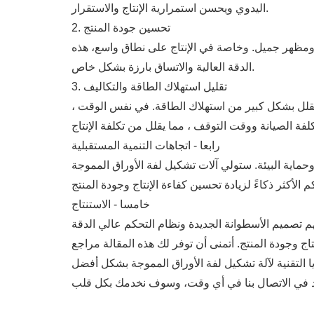
اليدوي ويحسن استمرارية الإنتاج والاستقرار.
2. تحسين جودة المنتج
ة ومظهر جميل. وخاصة في الإنتاج على نطاق واسع، هذه
الدقة العالية والاتساق بارزة بشكل خاص.
3. تقليل استهلاك الطاقة والتكاليف
 تقلل بشكل كبير من استهلاك الطاقة. في نفس الوقت ،
رابعا - اتجاهات التنمية المستقبلية
حماية البيئة. ستولي آلات تشكيل لفة الأوراق المموجة
خامسا - الاستنتاج
فهم تصميم الأسطوانة الجديدة ونظام التحكم عالي الدقة
 وجودة المنتج. أتمنى أن توفر لك هذه المقالة مراجع