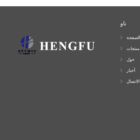
ناو
لصفحة
لرئيسية
منتجات
حول
أخبار
الاتصال