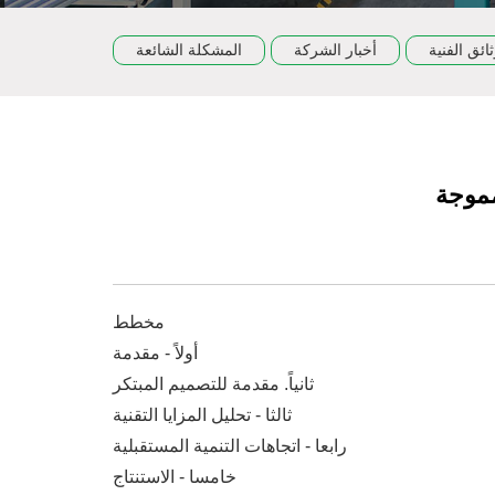
ثائق الفنية
أخبار الشركة
المشكلة الشائعة
مموجة
مخطط
أولاً - مقدمة
ثانياً. مقدمة للتصميم المبتكر
ثالثا - تحليل المزايا التقنية
رابعا - اتجاهات التنمية المستقبلية
خامسا - الاستنتاج