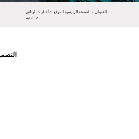
العنوان：
>
>
الصفحة الرئيسية للموقع
أخبار
الوثائق
>
الفنية
التصمي