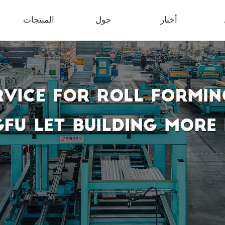
أخبار
حول
المنتجات