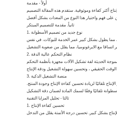
أولاً - مقدمة
نتاج أكثر كفاءة وموثوقية. ستقدم هذه المقالة التصميم
ثانياً. مقدمة للتصميم المبتكر
1. نوع جديد من تصميم الأسطوانة
قة ، مما يطول بشكل كبير عمر الخدمة للبوكات. في نفس
2. نظام التحكم عالية الدقة
لفة تشكيل الآلات مجهزة بأنظمة التحكم PLC عالية الدقة وتشغل من خلال واجهة الإنسان والآلة (HMI). يمكن للمستخدمين تعيين معايير الإنتاج من خلال
3. منصة التشغيل الذكية
ج تلقائيًا لزيادة تحسين كفاءة الإنتاج وجودة المنتج.
ثالثا - تحليل المزايا التقنية
1. تحسين كفاءة الإنتاج
إنتاج بشكل كبير. تحسين درجة الأتمتة يقلل من التدخل