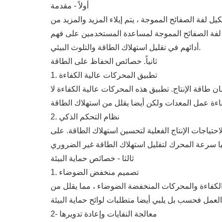
أولاً - مقدمة
 لفة الصفائح المموجة ، يتم إيلاء المزيد والمزيد من
يل لفة الصفائح المموجة لمساعدة المستخدمين على فهم
أدائهم في تقليل استهلاك الطاقة والتلوث البيئي.
ثانياً. خصائص الحفاظ على الطاقة
1. تطبيق المحركات عالية الكفاءة
 طاقة الإنتاج. تطبيق هذه المحركات عالية الكفاءة لا
2. نظام التحكم الذكي
احتياجات الإنتاج الفعلية لتحسين استهلاك الطاقة. على
ثالثا - خصائص حماية البيئة
1. تصميم منخفض الضوضاء
الكفاءة والمحركات المنخفضة الضوضاء ، مما يقلل من
2- معالجة النفايات وإعادة تدويرها