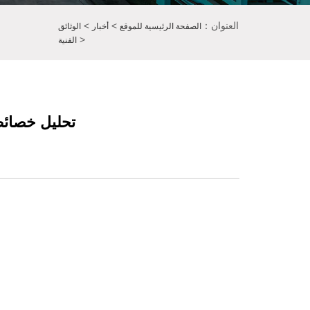
العنوان：
>
>
الصفحة الرئيسية للموقع
أخبار
الوثائق
>
الفنية
تحليل خصائص 