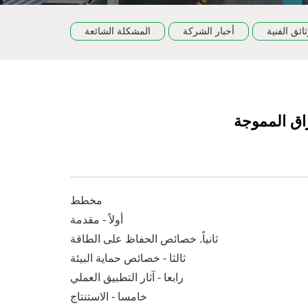
ثائق الفنية
أخبار الشركة
المشكلة الشائعة
راق المموجة
مخطط
أولاً - مقدمة
ثانياً. خصائص الحفاظ على الطاقة
ثالثا - خصائص حماية البيئة
رابعا - آثار التطبيق العملي
خامسا - الاستنتاج