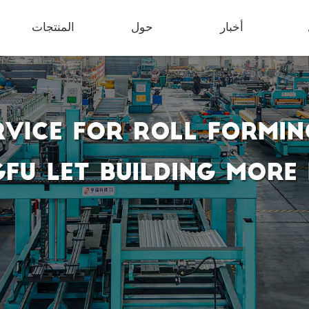
أخبار
حول
المنتجات