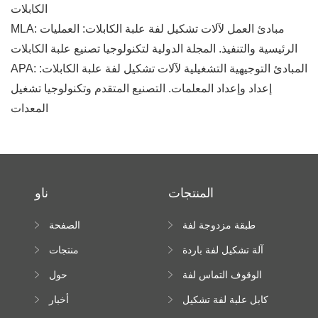
الكابلات
MLA: مبادئ العمل لآلات تشكيل لفة علبة الكابلات: العمليات
الرئيسية والتنفيذ. المجلة الدولية لتكنولوجيا تصنيع علبة الكابلات
APA: المبادئ التوجيهية التشغيلية لآلات تشكيل لفة علبة الكابلات:
إعداد وإعداد المعلمات. التصنيع المتقدم وتكنولوجيا تشغيل
المعدات
المنتجات
ناو
طبقة مزدوجة لفة
الصفحة
تشكيل آلة
الرئيسية
آلة تشكيل لفة باردة
منتجات
الوقوف التماس لفة
حول
تشكيل آلة
كابل علبة لفة تشكيل
أخبار
آلة