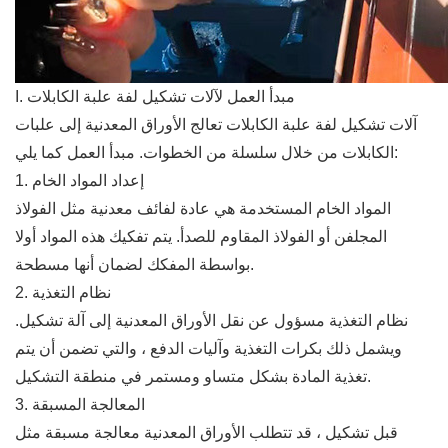
I. مبدأ العمل لآلات تشكيل لفة علبة الكابلات
آلات تشكيل لفة علبة الكابلات تعالج الأوراق المعدنية إلى علبات
الكابلات من خلال سلسلة من الخطوات. مبدأ العمل كما يلي:
1. إعداد المواد الخام
المواد الخام المستخدمة هي عادة لفائف معدنية مثل الفولاذ
المجلفن أو الفولاذ المقاوم للصدأ. يتم تفكيك هذه المواد أولا
بواسطة المفكك لضمان أنها مسطحة.
2. نظام التغذية
نظام التغذية مسؤول عن نقل الأوراق المعدنية إلى آلة تشكيل.
ويشمل ذلك بكرات التغذية وآليات الدفع ، والتي تضمن أن يتم
تغذية المادة بشكل متساو ومستمر في منطقة التشكيل.
3. المعالجة المسبقة
قبل تشكيل ، قد تتطلب الأوراق المعدنية معالجة مسبقة مثل