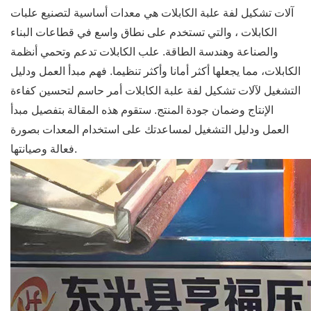
آلات تشكيل لفة علبة الكابلات هي معدات أساسية لتصنيع علبات
الكابلات ، والتي تستخدم على نطاق واسع في قطاعات البناء
والصناعة وهندسة الطاقة. علب الكابلات تدعم وتحمي أنظمة
الكابلات، مما يجعلها أكثر أمانا وأكثر تنظيما. فهم مبدأ العمل ودليل
التشغيل لآلات تشكيل لفة علبة الكابلات أمر حاسم لتحسين كفاءة
الإنتاج وضمان جودة المنتج. ستقوم هذه المقالة بتفصيل مبدأ
العمل ودليل التشغيل لمساعدتك على استخدام المعدات بصورة
فعالة وصيانتها.