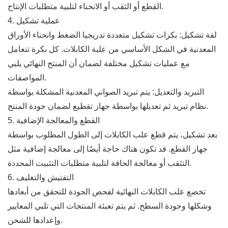
القطع أو الثقب أو الانحناء لتلبية متطلبات الإنتاج.
4. عملية تشكيل
لفة تشكيل: بكرات تشكيل متعددة تدريجيا الضغط وانحناء الأوراق
المعدنية في الشكل الأساسي من علبة الكابلات. كل بكرة تتعامل
مع عمليات تشكيل مختلفة لضمان أن المنتج النهائي يلبي
المواصفات.
التبريد والتعديل: يتم تبريد الصواني المعدنية المشكلة بواسطة
نظام تبريد ثم تعديلها بواسطة جهاز تقطيع لضمان جودة المنتج.
5. القطع والمعالجة الإضافية
بعد تشكيل، يتم قطع علب الكابلات إلى الطول المطلوب بواسطة
جهاز القطع. قد تكون هناك حاجة أيضًا إلى معالجة إضافية مثل
التثقب أو معالجة الحافة لتلبية متطلبات التثبيت المحددة.
6. التفتيش والتغليف
تخضع علب الكابلات النهائية لفحص الجودة للتحقق من أبعادها
وشكلها وجودة السطح. ثم يتم تعبئة المنتجات التي تلبي المعايير
وإعدادها للشحن.