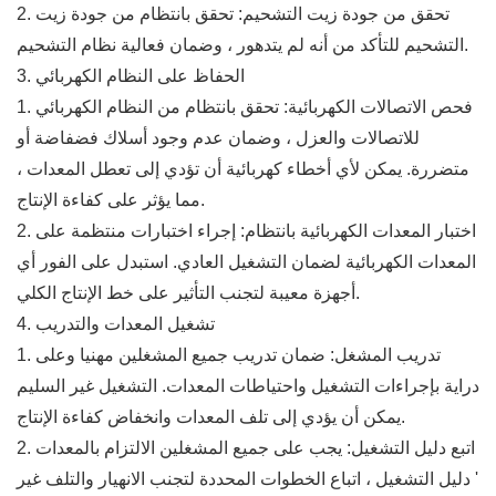
2. تحقق من جودة زيت التشحيم: تحقق بانتظام من جودة زيت
التشحيم للتأكد من أنه لم يتدهور ، وضمان فعالية نظام التشحيم.
3. الحفاظ على النظام الكهربائي
1. فحص الاتصالات الكهربائية: تحقق بانتظام من النظام الكهربائي
للاتصالات والعزل ، وضمان عدم وجود أسلاك فضفاضة أو
متضررة. يمكن لأي أخطاء كهربائية أن تؤدي إلى تعطل المعدات ،
مما يؤثر على كفاءة الإنتاج.
2. اختبار المعدات الكهربائية بانتظام: إجراء اختبارات منتظمة على
المعدات الكهربائية لضمان التشغيل العادي. استبدل على الفور أي
أجهزة معيبة لتجنب التأثير على خط الإنتاج الكلي.
4. تشغيل المعدات والتدريب
1. تدريب المشغل: ضمان تدريب جميع المشغلين مهنيا وعلى
دراية بإجراءات التشغيل واحتياطات المعدات. التشغيل غير السليم
يمكن أن يؤدي إلى تلف المعدات وانخفاض كفاءة الإنتاج.
2. اتبع دليل التشغيل: يجب على جميع المشغلين الالتزام بالمعدات
' دليل التشغيل ، اتباع الخطوات المحددة لتجنب الانهيار والتلف غير