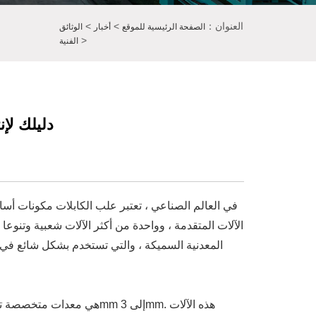
العنوان：
>
>
الصفحة الرئيسية للموقع
أخبار
الوثائق
>
الفنية
آلة تشكيل علبة ال
في العالم الصناعي ، تعتبر علب الكابلات مكونات أساس