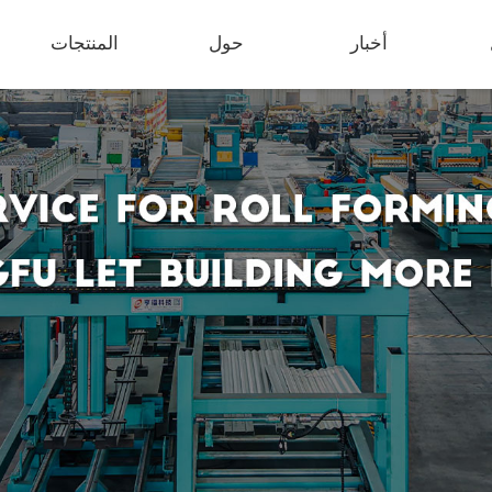
أخبار
حول
المنتجات