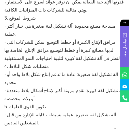
قدرتها الإنتاجية الفعالة يمكن أن توفر عوائد أسرع على الاستثمار ،
وهي مثالية للشركات ذات الميزانيات الكافية.
3. شروط الموقع
· مساحة مصنع محدودة: آلة تشكيل لفة صغيرة هي خيار أكثر
عملية.
تواصل معنا
· مرافق الإنتاج الكبيرة أو خطط التوسع: يمكن للشركات التي
لديها مصانع كبيرة أو خطط لتوسيع مرافق الإنتاج الخاصة بها
النظر في آلة تشكيل لفة كبيرة لتلبية احتياجات النمو المستقبلية.
4. متطلبات شكل البلاط
· آلة تشكيل لفة صغيرة: عادة ما تدعم إنتاج شكل بلاط واحد أو
محدود.
· آلة تشكيل لفة كبيرة: تقدم مرونة أكبر لإنتاج أشكال بلاط متعددة
أو بلاط مخصصة.
5. تكوين القوى العاملة
· آلة تشكيل لفة صغيرة: عملية بسيطة ، قابلة للإدارة من قبل
المشغلين العاديين.