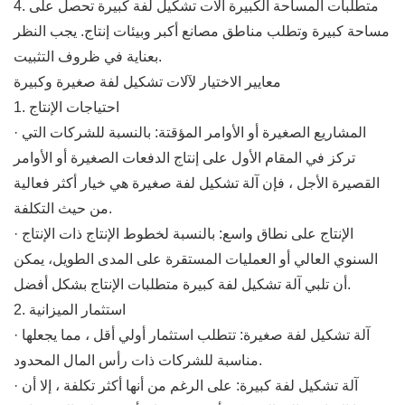
4. متطلبات المساحة الكبيرة آلات تشكيل لفة كبيرة تحصل على
مساحة كبيرة وتطلب مناطق مصانع أكبر وبيئات إنتاج. يجب النظر
بعناية في ظروف التثبيت.
معايير الاختيار لآلات تشكيل لفة صغيرة وكبيرة
1. احتياجات الإنتاج
· المشاريع الصغيرة أو الأوامر المؤقتة: بالنسبة للشركات التي
تركز في المقام الأول على إنتاج الدفعات الصغيرة أو الأوامر
القصيرة الأجل ، فإن آلة تشكيل لفة صغيرة هي خيار أكثر فعالية
من حيث التكلفة.
· الإنتاج على نطاق واسع: بالنسبة لخطوط الإنتاج ذات الإنتاج
السنوي العالي أو العمليات المستقرة على المدى الطويل، يمكن
أن تلبي آلة تشكيل لفة كبيرة متطلبات الإنتاج بشكل أفضل.
2. استثمار الميزانية
· آلة تشكيل لفة صغيرة: تتطلب استثمار أولي أقل ، مما يجعلها
مناسبة للشركات ذات رأس المال المحدود.
· آلة تشكيل لفة كبيرة: على الرغم من أنها أكثر تكلفة ، إلا أن