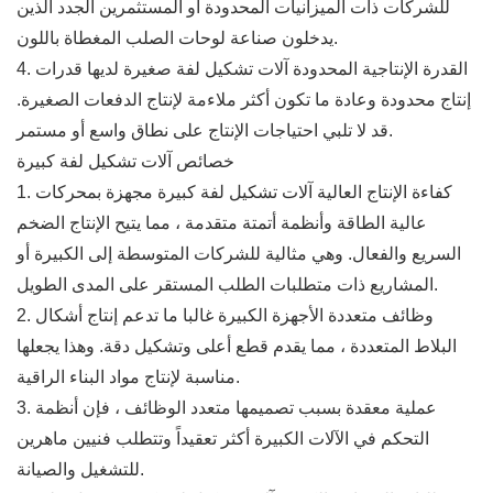
للشركات ذات الميزانيات المحدودة أو المستثمرين الجدد الذين
يدخلون صناعة لوحات الصلب المغطاة باللون.
4. القدرة الإنتاجية المحدودة آلات تشكيل لفة صغيرة لديها قدرات
إنتاج محدودة وعادة ما تكون أكثر ملاءمة لإنتاج الدفعات الصغيرة.
قد لا تلبي احتياجات الإنتاج على نطاق واسع أو مستمر.
خصائص آلات تشكيل لفة كبيرة
1. كفاءة الإنتاج العالية آلات تشكيل لفة كبيرة مجهزة بمحركات
عالية الطاقة وأنظمة أتمتة متقدمة ، مما يتيح الإنتاج الضخم
السريع والفعال. وهي مثالية للشركات المتوسطة إلى الكبيرة أو
المشاريع ذات متطلبات الطلب المستقر على المدى الطويل.
2. وظائف متعددة الأجهزة الكبيرة غالبا ما تدعم إنتاج أشكال
البلاط المتعددة ، مما يقدم قطع أعلى وتشكيل دقة. وهذا يجعلها
مناسبة لإنتاج مواد البناء الراقية.
3. عملية معقدة بسبب تصميمها متعدد الوظائف ، فإن أنظمة
التحكم في الآلات الكبيرة أكثر تعقيداً وتتطلب فنيين ماهرين
للتشغيل والصيانة.