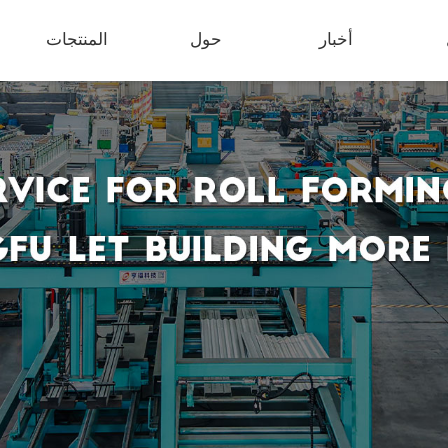
أخبار
حول
المنتجات