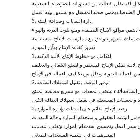
3. إدارة النفايات وصداقة البيئة
تعزيز كفاءة الإنتاج وتآزر الموارد
1. التكامل مع خطوط الإنتاج الآلية الذكية
2. توفير الوقت وتقليل استهلاك الطاقة
3. رصد الإنتاج القائم على البيانات وإدارة الموارد
المساهمات في التنمية المستدامة للمباني