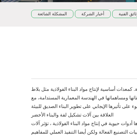
ثائق الفنية
أخبار الشركة
المشكلة الشائعة
ة. كمعدات أساسية لإنتاج مواد البناء الفولاذية مثل بلاط
قاتها ومساهماتها في الهندسة المعمارية المستدامة، مع
العلاقة بين آلات تشكيل لفة والبناء الأخضر
دوات حيوية في إنتاج مواد البناء الفولاذية ، تؤثر آلات
ت التصنيع الفعالة ولكن أيضا التنفيذ العملي للمفاهيم