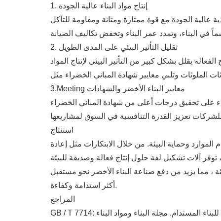
1. إنتاج مواد البناء عالية الجودة
2. تقليل التأثير البيئي على المدى الطويل
3.Meeting معايير البناء الأخضر والشهادات
استنتاج
الموارد وحماية البيئة. من خلال الابتكارات مثل إعادة
 توفر آلات تشكيل لفة حلول إنتاج فعالة وصديقة للبيئة
ة ، مما يزيد من دفع صناعة البناء الأخضر نحو مستقبل
أكثر استدامة وكفاءة.
المراجع
يد للبناء المستدام. مجلة البناء ومواد البناء