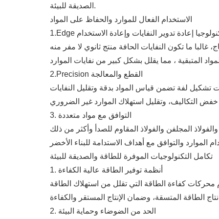
الصديقة للبيئة.
الاستخدام الفعال للموارد والحفاظ على المواد
Edge تكنولوجيا إعادة تدوير النفايات وإعادة الاستخدام
2.Precision القطع والمعالجة
3. التوافق مع مواد متعددة
تكامل التكنولوجيات الموفرة للطاقة والصديقة للبيئة
1. أنظمة توفير الطاقة عالية الكفاءة
2. الحد من الضوضاء وحماية البيئة