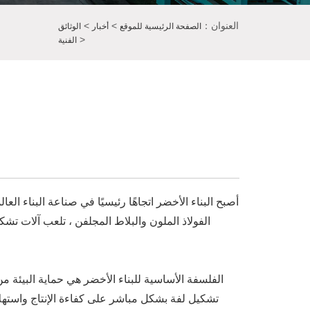
العنوان：
>
>
الصفحة الرئيسية للموقع
أخبار
الوثائق
>
الفنية
أصبح البناء الأخضر اتجاهًا رئيسيًا في صناعة البناء العا
الفولاذ الملون والبلاط المجلفن ، تلعب آلات تش
الفلسفة الأساسية للبناء الأخضر هي حماية البيئة من 
تشكيل لفة بشكل مباشر على كفاءة الإنتاج واستهلاك