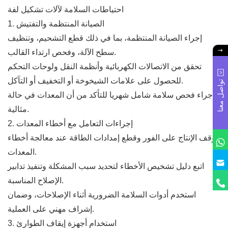
احتياطات السلامة لآلات تشكيل لفة
1. الصيانة المنتظمة والتفتيش
إجراء الصيانة المنتظمة، بما في ذلك قطع التشحيم، وتنظيف
سطح الآلة، وفحص ارتداء القالب.
تحقق من الاتصالات الكهربائية وأنظمة النقل ولوحات التحكم
للحصول على علامات الشيخوخة أو التخفيف أو التآكل.
تواصل معنا
إجراء فحص سلامة شامل شهريا للتأكد من أن المعدات في حالة
مثالية.
2. إجراءات التعامل مع أخطاء المعدات
أوقف الإنتاج على الفور وقطع إمدادات الطاقة عند معالجة أخطاء
المعدات.
اتبع دليل تشخيص الأخطاء لتحديد سبب المشكلة وتنفيذ تدابير
الإصلاح المناسبة.
استخدم أدوات السلامة الضرورية أثناء الإصلاحات، وضمان
إشراف مهني على العملية.
3. استخدام أجهزة إيقاف الطوارئ