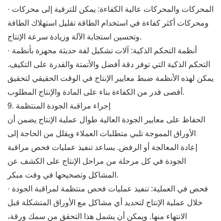
· المحركات والمحركات عالية الكفاءة: يمكن للترقية إلى محركات
ومحركات أكثر كفاءة في استخدام الطاقة تقليل استهلاك الطاقة
وتحسين استجابة الآلة وزيادة سرعة الإنتاج.
· أنظمة التحكم الذكية: آلات تشكيل لفة حديثة مجهزة بأنظمة
التحكم الذكية التي توفر دقة أفضل والأتمتة والقدرة على التكيف.
يمكن لهذه الأنظمة ضبط معايير الإنتاج في الوقت الحقيقي لتحقيق
أقصى قدر من الكفاءة بناء على المادة والإنتاج المطلوب.
9. إجراء مراقبة الجودة المنتظمة
الحفاظ على معايير الجودة العالية طوال عملية الإنتاج يضمن أن
الأوراق المموجة تلبي متطلبات العملاء ويقلل من الحاجة إلى
إعادة المعالجة أو الرفض. يساعد تنفيذ عمليات فحص مراقبة
الجودة في كل مرحلة من مراحل الإنتاج على الكشف عن
المشاكل وتصحيحها في وقت مبكر.
· فحص في العملية: تنفيذ عمليات فحص منتظمة لمراقبة الجودة
خلال عملية الإنتاج لتحديد أي مشاكل مع الأوراق المتشكلة قبل
الانتهاء منها. ويمكن أن يشمل هذا التحقق من سمك ورقة،