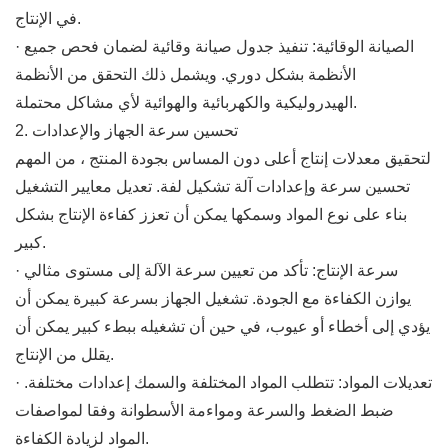
في الإنتاج.
· الصيانة الوقائية: تنفيذ جدول صيانة وقائية لضمان فحص جميع
الأنظمة بشكل دوري. ويشمل ذلك التحقق من الأنظمة
الهيدروليكية والكهربائية والهوائية لأي مشاكل محتملة.
2. تحسين سرعة الجهاز والإعدادات
لتحقيق معدلات إنتاج أعلى دون المساس بجودة المنتج ، من المهم
تحسين سرعة وإعدادات آلة تشكيل لفة. تعديل معايير التشغيل
بناء على نوع المواد وسمكها يمكن أن تعزز كفاءة الإنتاج بشكل
كبير.
· سرعة الإنتاج: تأكد من تعيين سرعة الآلة إلى مستوى مثالي
يوازن الكفاءة مع الجودة. تشغيل الجهاز بسرعة كبيرة يمكن أن
يؤدي إلى أخطاء أو عيوب، في حين أن تشغيله ببطء كبير يمكن أن
يقلل من الإنتاج.
· تعديلات المواد: تتطلب المواد المختلفة والسمك إعدادات مختلفة.
ضبط الضغط والسرعة ومواءمة الأسطوانة وفقا لمواصفات
المواد لزيادة الكفاءة.