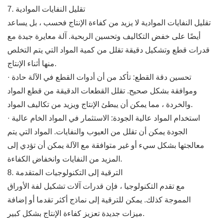
7. تقليل النفايات الموادية
تقليل النفايات الموادية لا يزيد من كفاءة الإنتاج فحسب ، بل يساعد
أيضًا على خفض التكاليف وتحسين الربحية. آلة معايرة جيدة مع
قدرات قطع وتشكيل دقيقة تقلل من كمية المواد التي يتم التخلص
منها أثناء الإنتاج.
· تحسين دقة القطع: تأكد من أن أدوات القطع في الآلة حادة
وموافقة بشكل صحيح. تقلل القطعات الدقيقة من قطع المواد
والخردة ، مما يمكن أن يبطئ الإنتاج ويزيد من تكاليف المواد.
· استخدام المواد عالية الجودة: الاستثمار في المواد الخام عالية
الجودة يمكن أن تقلل من العيوب والنفايات. المواد التي يتم
معالجتها بشكل سيء أو غير متوافقة مع الآلة يمكن أن تؤدي إلى
المزيد من النفايات وانخفاض الكفاءة.
8. الترقية إلى التكنولوجيات المتقدمة
مع تقدم التكنولوجيا ، فإن قدرات آلات تشكيل لفة الأوراق
المموجة كذلك. يمكن للترقية إلى نماذج أكثر تقدما أو إضافة
ميزات جديدة تعزيز كفاءة الإنتاج بشكل كبير.