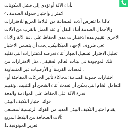
أداء الآلة أو تؤدي إلى فشل المكونات.
4. الاهتزاز واختبار حمولة الصدمة
غالبا ما تتعرض آلات الصحافة من البلاط المربع للاهتزازات
والأحمال الصدمة أثناء النقل أو عند العمل بالقرب من الآلات
الأخرى. تقييم هذه الاختبارات مدى الحفاظ على دقة الآلة والأداء
في ظروف الإجهاد الميكانيكي. يجب أن يتضمن الاختبار:
تحليل الاهتزاز: تشغيل الجهاز أثناء تعرضه للاهتزازات التي تقليد
تلك الموجودة في بيئات العالم الحقيقي، مثل الاهتزازات من
المعدات القريبة أو الأرضيات غير المتساوية.
· اختبارات حمولة الصدمة: محاكاة تأثير الحركات المفاجئة أو
التعامل الخام التي يمكن أن تحدث أثناء الشحن أو التثبيت، وتقييم
قدرة الآلة على الحفاظ على المواءمة والدقة.
فوائد اختبار التكيف البيئي
يقدم اختبار التكيف البيئي العديد من الفوائد الرئيسية لمصنعي
آلات الصحافة من البلاط المربع:
1. تعزيز الموثوقية