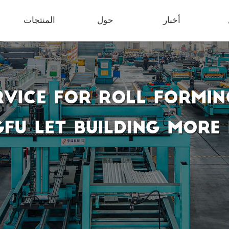
أخبار
حول
المنتجات