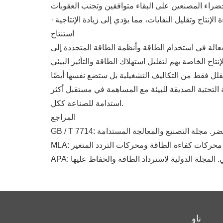
استنتاج
فعالة في استخدام الطاقة وأنظمة الطاقة المتجددة إلى
لل فقط من التكاليف التشغيلية بل ستضع نفسها أيضًا
ة التحتية الصديقة للبيئة مع المساهمة في مستقبل أكثر
استدامة للصناعة ككل.
المراجع
الأخضر. مجلة التصنيع والمعالجة المستدامة
ئي. المجلة الدولية لاسترداد الطاقة والحفاظ عليها
ناو