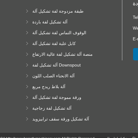
دة
طبقة مزدوجة لفة تشكيل آلة
ا
Te
ا
آلة تشكيل لفة باردة
We
الوقوف التماس لفة تشكيل آلة
E-
كابل علبة لفة تشكيل آلة
منصة آلة تشكيل لفة عالية الارتفاع
آلة تشكيل لفة Downspout
آلة الانحناء الصلب اللون
آلة بلاط ريدج مربع
ورقة مموجة لفة تشكيل آلة
آلة تشكيل لفة زجاجية
آلة تشكيل ورقة سقف ترابيزويد