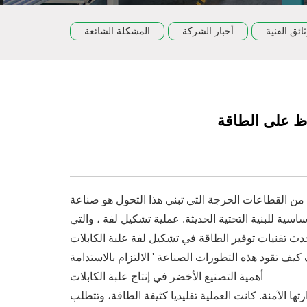
ثائق الفنية
أخبار الشركة
المشكلة الشائعة
اظ على الطاقة
د من القطاعات الحرجة التي تبني هذا التحول هو صناعة
اسية للبنية التحتية الحديثة. عملية تشكيل لفة ، والتي
حدث تقنيات توفير الطاقة في تشكيل لفة علبة الكابلات
أهمية التصنيع الأخضر في إنتاج علبة الكابلات
ها الآمنة. كانت العملية تقليديا كثيفة الطاقة، وتتطلب