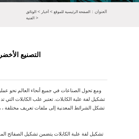
العنوان：
>
>
الصفحة الرئيسية للموقع
أخبار
الوثائق
>
الفنية
التصنيع الأخضر
ومع تحول الصناعات في جميع أنحاء العالم نحو عمليا
تشكيل لفة علبة الكابلات. تعتبر علب الكابلات التي تدع
تشكل الشرائط المعدنية إلى ملفات تعريف مختلفة ، هي
تشكيل لفة علبة الكابلات يتضمن تشكيل الصفائح المعدني