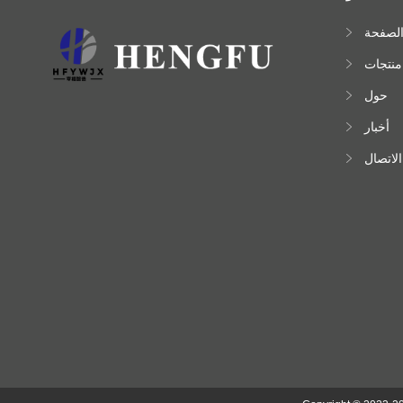
لصفحة
لرئيسية
منتجات
حول
أخبار
الاتصال