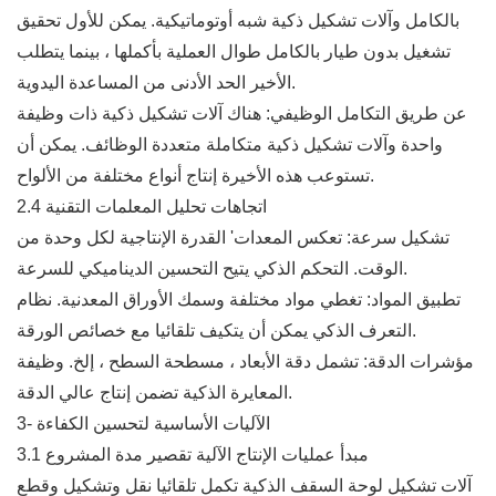
بالكامل وآلات تشكيل ذكية شبه أوتوماتيكية. يمكن للأول تحقيق
تشغيل بدون طيار بالكامل طوال العملية بأكملها ، بينما يتطلب
الأخير الحد الأدنى من المساعدة اليدوية.
عن طريق التكامل الوظيفي: هناك آلات تشكيل ذكية ذات وظيفة
واحدة وآلات تشكيل ذكية متكاملة متعددة الوظائف. يمكن أن
تستوعب هذه الأخيرة إنتاج أنواع مختلفة من الألواح.
2.4 اتجاهات تحليل المعلمات التقنية
تشكيل سرعة: تعكس المعدات' القدرة الإنتاجية لكل وحدة من
الوقت. التحكم الذكي يتيح التحسين الديناميكي للسرعة.
تطبيق المواد: تغطي مواد مختلفة وسمك الأوراق المعدنية. نظام
التعرف الذكي يمكن أن يتكيف تلقائيا مع خصائص الورقة.
مؤشرات الدقة: تشمل دقة الأبعاد ، مسطحة السطح ، إلخ. وظيفة
المعايرة الذكية تضمن إنتاج عالي الدقة.
3- الآليات الأساسية لتحسين الكفاءة
3.1 مبدأ عمليات الإنتاج الآلية تقصير مدة المشروع
آلات تشكيل لوحة السقف الذكية تكمل تلقائيا نقل وتشكيل وقطع