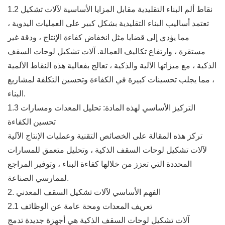
1.2 نقاط ألم البناء التقليدية مقابل المزايا الأساسية لآلات تشكيل
تعتمد أساليب البناء التقليدية بشكل كبير على العمليات اليدوية ،
مما يؤدي إلى قضايا مثل انخفاض كفاءة الإنتاج ، ودقة غير
مستقرة ، وارتفاع تكاليف العمالة. آلات تشكيل لوحات السقف
الذكية ، مع ميزاتها الآلية والذكية ، تعالج بفعالية هذه النقاط الألمية
، مما يجلب تحسينات كبيرة في الكفاءة وتحسين التكلفة لمشاريع
البناء.
1.3 التركيز الأساسي لهذه المادة: تحليل المعدات ومسارات
تحسين الكفاءة
تركز هذه المقالة على الخصائص التقنية وعمليات الإنتاج الآلية
لآلات تشكيل لوحات السقف الذكية ، وتحليل متعمق للمسارات
المحددة التي تعزز من خلالها كفاءة البناء ، وتوفير المراجع
لممارسي الصناعة.
2. الفهم الأساسي لآلات تشكيل السقف المعدني
2.1 تعريف المعدات ومحة عامة عن الوظائف
آلات تشكيل لوحات السقف الذكية هي أجهزة جديدة تدمج