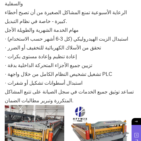
والسفلية
الرعاية الأسبوعية تمنع المشاكل الصغيرة من أن تصبح أخطاء
كبيرة - خاصة في نظام التبديل.
مهام الخدمة الشهرية والطويلة الأجل
· استبدال الزيت الهيدروليكي (كل 3-6 أشهر حسب الاستخدام)
· تحقق من الأسلاك الكهربائية للتخفيف أو الضرر
· إعادة تنظيم وإعادة مستوى بكرات
· تزيين جميع الأجزاء المتحركة الداخلية بدقة
· تشغيل تشخيص النظام الكامل من خلال واجهة PLC
· استبدال أسطوانات تشكيل أو شفرات
تساعد توثيق جميع الخدمات في سجل الصيانة على تتبع المشاكل
المتكررة وتبرير مطالبات الضمان.