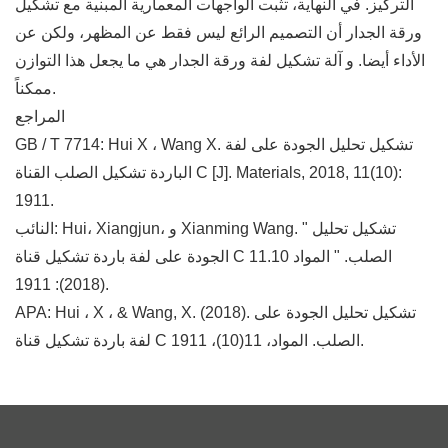
التركيز. في النهاية، تثبت الواجهات المعمارية المبنية مع تشكيل
ورقة الجدار أن التصميم الرائع ليس فقط عن المظهر، ولكن عن
الأداء أيضا. و آلة تشكيل لفة ورقة الجدار هي ما يجعل هذا التوازن
ممكناً.
المراجع
GB / T 7714: Hui X ، Wang X. تشكيل تحليل الجودة على لفة
الباردة تشكيل الصلب القناة C [J]. Materials, 2018, 11(10):
1911.
النائب: Hui، Xiangjun، و Xianming Wang. " تشكيل تحليل
الجودة على لفة باردة تشكيل قناة C الصلب. " المواد 11.10
(2018): 1911.
APA: Hui ، X ، & Wang, X. (2018). تشكيل تحليل الجودة على
لفة باردة تشكيل قناة C الصلب. المواد، 11(10)، 1911.