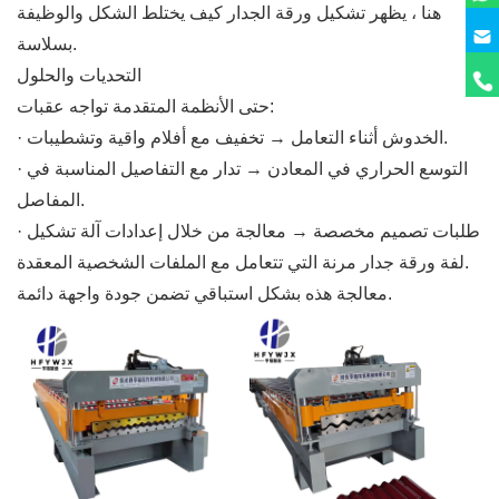
هنا ، يظهر تشكيل ورقة الجدار كيف يختلط الشكل والوظيفة
بسلاسة.
التحديات والحلول
حتى الأنظمة المتقدمة تواجه عقبات:
· الخدوش أثناء التعامل → تخفيف مع أفلام واقية وتشطيبات.
· التوسع الحراري في المعادن → تدار مع التفاصيل المناسبة في
المفاصل.
· طلبات تصميم مخصصة → معالجة من خلال إعدادات آلة تشكيل
لفة ورقة جدار مرنة التي تتعامل مع الملفات الشخصية المعقدة.
معالجة هذه بشكل استباقي تضمن جودة واجهة دائمة.