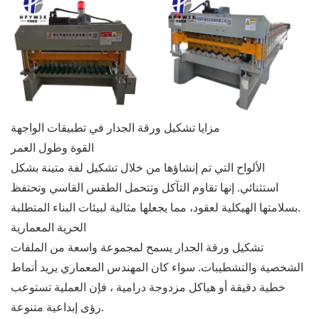
مزايا تشكيل ورقة الجدار في تطبيقات الواجهة
القوة وطول العمر
الألواح التي تم إنشاؤها من خلال تشكيل لفة متينة بشكل
استثنائي. إنها تقاوم التآكل وتتحمل الطقس القاسي وتحتفظ
بسلامتها الهيكلية لعقود، مما يجعلها مثالية لبيئات البناء المتطلبة.
الحرية المعمارية
تشكيل ورقة الجدار يسمح لمجموعة واسعة من الملفات
الشخصية والتشطيبات. سواء كان المهندس المعماري يريد أنماط
خطية دقيقة أو هياكل مزدوجة درامية ، فإن العملية تستوعب
رؤى إبداعية متنوعة.