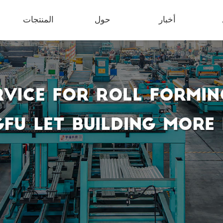
أخبار
حول
المنتجات