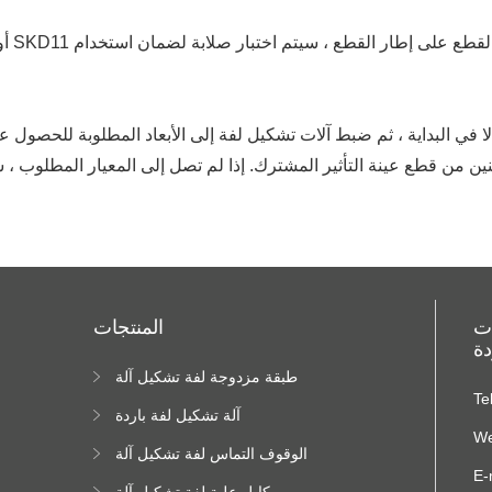
لا في البداية ، ثم ضبط آلات تشكيل لفة إلى الأبعاد المطلوبة للحص
ثنين من قطع عينة التأثير المشترك. إذا لم تصل إلى المعيار المطلوب ،
ات
المنتجات
دة
طبقة مزدوجة لفة تشكيل آلة
ا
Te
ا
آلة تشكيل لفة باردة
We
الوقوف التماس لفة تشكيل آلة
E-