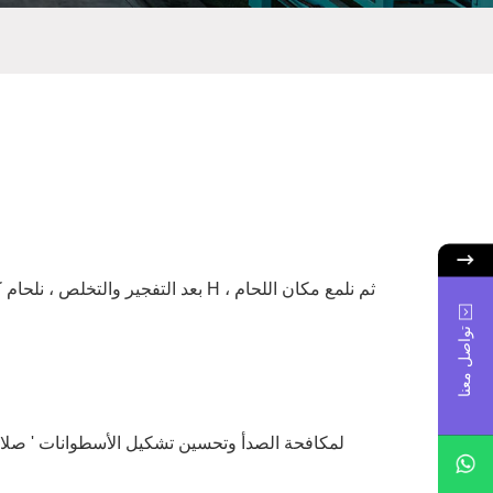
تواصل معنا