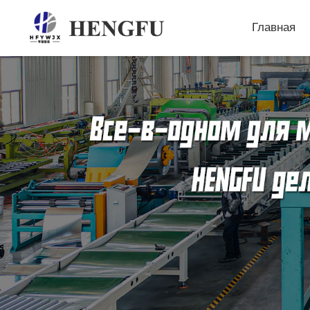
Главная