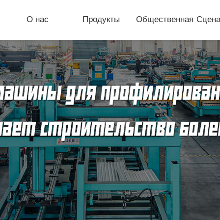
О нас
Продукты
Общественная
Сцена