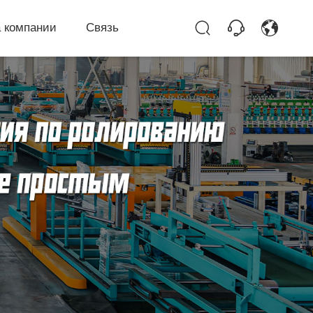
 компании
Связь