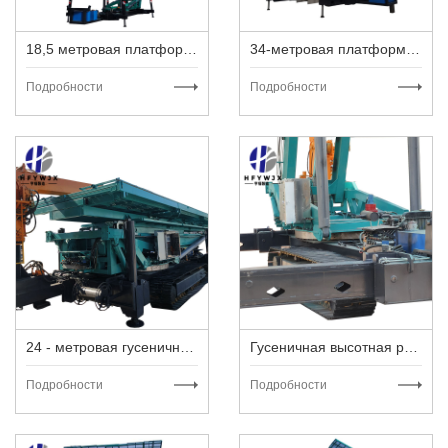
18,5 метровая платформа для профилегибочной машины
34-метровая платформа для профилегибочной машины
Подробности
Подробности
24 - метровая гусеничная высотная платформа
Гусеничная высотная рабочая платформа
Подробности
Подробности