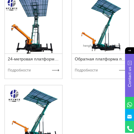
24-метровая платформа профилегибочной машины
Обратная платформа подъема потолка
Contact us
Подробности
Подробности