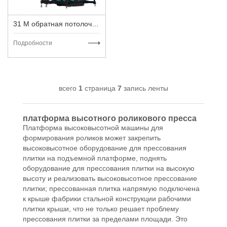
31 M обратная потолочная подъемная платформа
Подробности
всего
1
страница
7
запись ленты
платформа высотного роликового пресса
Платформа высоковысотной машины для
формирования роликов может закрепить
высоковысотное оборудование для прессования
плитки на подъемной платформе, поднять
оборудование для прессования плитки на высокую
высоту и реализовать высоковысотное прессование
плитки; прессованная плитка напрямую подключена
к крыше фабрики стальной конструкции рабочими
плитки крыши, что не только решает проблему
прессования плитки за пределами площади. Это