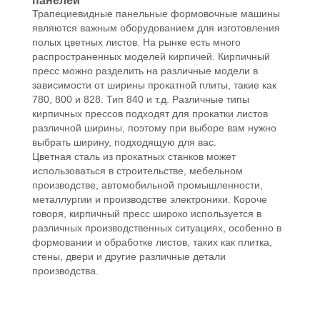
панелей
Трапециевидные панельные формовочные машины
являются важным оборудованием для изготовления
полых цветных листов. На рынке есть много
распространенных моделей кирпичей. Кирпичный
пресс можно разделить на различные модели в
зависимости от ширины прокатной плиты, такие как
780, 800 и 828. Тип 840 и т.д. Различные типы
кирпичных прессов подходят для прокатки листов
различной ширины, поэтому при выборе вам нужно
выбрать ширину, подходящую для вас.
Цветная сталь из прокатных станков может
использоваться в строительстве, мебельном
производстве, автомобильной промышленности,
металлургии и производстве электроники. Короче
говоря, кирпичный пресс широко используется в
различных производственных ситуациях, особенно в
формовании и обработке листов, таких как плитка,
стены, двери и другие различные детали
производства.