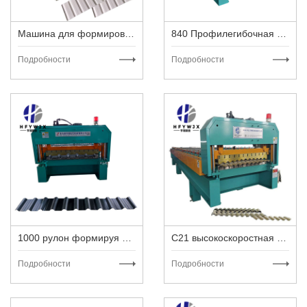
Машина для формирования рулона 950T
840 Профилегибочная машина
Подробности
Подробности
1000 рулон формируя машину
C21 высокоскоростная металлическая крышная машина
Подробности
Подробности