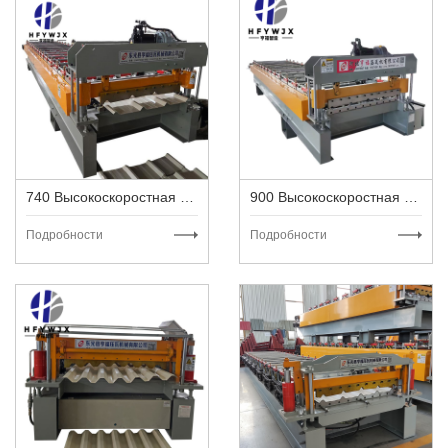
740 Высокоскоростная машина для кровли из металла
900 Высокоскоростная машина для металлочерепицы
Подробности
Подробности