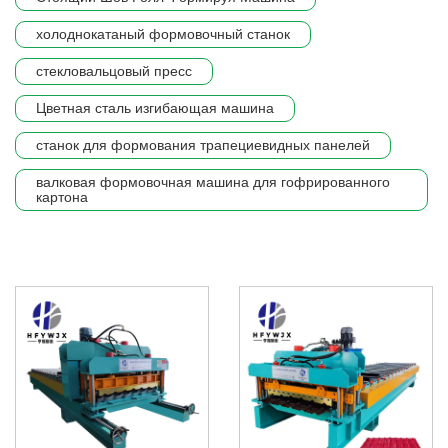
холоднокатаный формовочный станок
стекловальцовый пресс
Цветная сталь изгибающая машина
станок для формования трапециевидных панелей
валковая формовочная машина для гофрированного
картона