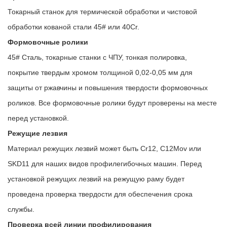
Токарный станок для термической обработки и чистовой
обработки кованой стали 45# или 40Cr.
Формовочные ролики
45# Сталь, токарные станки с ЧПУ, тонкая полировка,
покрытие твердым хромом толщиной 0,02-0,05 мм для
защиты от ржавчины и повышения твердости формовочных
роликов. Все формовочные ролики будут проверены на месте
перед установкой.
Режущие лезвия
Материал режущих лезвий может быть Cr12, C12Mov или
SKD11 для наших видов профилегибочных машин. Перед
установкой режущих лезвий на режущую раму будет
проведена проверка твердости для обеспечения срока
службы.
Проверка всей линии профилирования