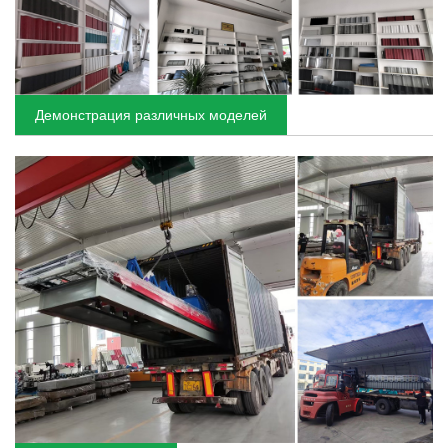
Демонстрация различных моделей