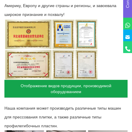
Америку, Европу и другие страны и регионы, и завоевала
широкое признание и похвалу!
Отображение видов продукции, производимой
оборудованием
Наша компания может производить различные типы машин
для прессования плитки, а также различные типы
профилегибочных пластин.