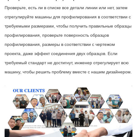
Проверьте, есть ли в списке все детали линии или нет, затем
отрегулируйте машины для профилирования в соответствии с
требуемыми размерами, чтобы получить правильные образцы
профилирования, проверьте поверхность образцов
профилирования, размеры в соответствии с чертежом
проекта, даже эффект соединения двух образцов. Если
требуемый стандарт не достигнут, инженер отрегулирует всю
машину, чтобы решить проблему вместе с нашим дизайнером.