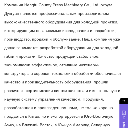
Компания Hengfu County Press Machinery Co., Ltd. округа
Дунгуан является профессиональным производителем
высококачественного оборудования для холодной прокатки,
интегрирующим независимые исследования и разработки,
производство, продажи и обслуживание. Наша компания уже
давно занимается разработкой оборудования для холодной
гибки и прокатки. Качество продукции стабильное,
экономически эффективное, отличные инженеры-
конструкторы и хорошая технология обработки обеспечивают
качество и производительность оборудования, прошли
различные сертификации систем качества и имеют полную и
научную систему управления качеством. Продукция,
разработанная и произведенная нами, не только хорошо
продается в Китае, но и экспортируется в Юго-Восточную
Contact us
Азию, на Ближний Восток, в Южную Америку, Северную