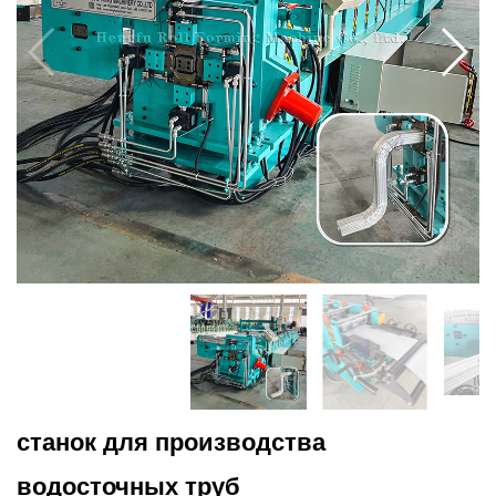
станок для производства
водосточных труб