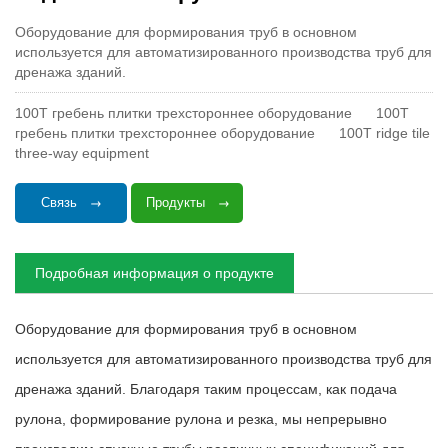
Оборудование для формирования труб в основном
используется для автоматизированного производства труб для
дренажа зданий.
100T гребень плитки трехстороннее оборудование
100T
гребень плитки трехстороннее оборудование
100T ridge tile
three-way equipment
Связь
Продукты
Подробная информация о продукте
Оборудование для формирования труб в основном
используется для автоматизированного производства труб для
дренажа зданий. Благодаря таким процессам, как подача
рулона, формирование рулона и резка, мы непрерывно