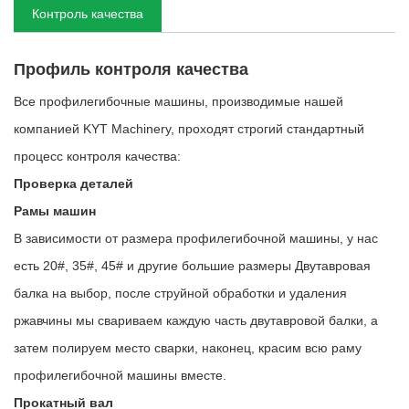
Контроль качества
Профиль контроля качества
Все профилегибочные машины, производимые нашей
компанией KYT Machinery, проходят строгий стандартный
процесс контроля качества:
Проверка деталей
Рамы машин
В зависимости от размера профилегибочной машины, у нас
есть 20#, 35#, 45# и другие большие размеры Двутавровая
балка на выбор, после струйной обработки и удаления
ржавчины мы свариваем каждую часть двутавровой балки, а
затем полируем место сварки, наконец, красим всю раму
профилегибочной машины вместе.
Прокатный вал