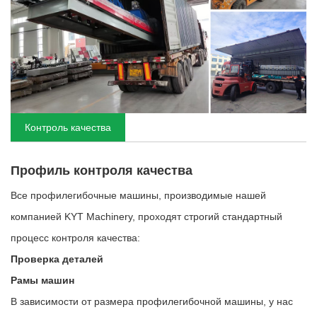
Контроль качества
Профиль контроля качества
Все профилегибочные машины, производимые нашей
компанией KYT Machinery, проходят строгий стандартный
процесс контроля качества:
Проверка деталей
Рамы машин
В зависимости от размера профилегибочной машины, у нас