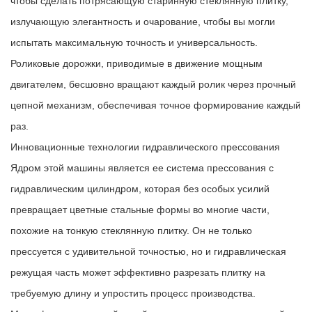
чтобы сделать потрясающую старинную стеклянную плитку,
излучающую элегантность и очарование, чтобы вы могли
испытать максимальную точность и универсальность.
Роликовые дорожки, приводимые в движение мощным
двигателем, бесшовно вращают каждый ролик через прочный
цепной механизм, обеспечивая точное формирование каждый
раз.
Инновационные технологии гидравлического прессования
Ядром этой машины является ее система прессования с
гидравлическим цилиндром, которая без особых усилий
превращает цветные стальные формы во многие части,
похожие на тонкую стеклянную плитку. Он не только
прессуется с удивительной точностью, но и гидравлическая
режущая часть может эффективно разрезать плитку на
требуемую длину и упростить процесс производства.