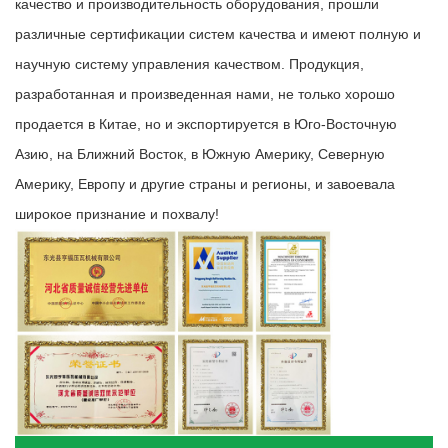
качество и производительность оборудования, прошли
различные сертификации систем качества и имеют полную и
научную систему управления качеством. Продукция,
разработанная и произведенная нами, не только хорошо
продается в Китае, но и экспортируется в Юго-Восточную
Азию, на Ближний Восток, в Южную Америку, Северную
Америку, Европу и другие страны и регионы, и завоевала
широкое признание и похвалу!