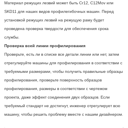
Материал режущих лезвий может быть Cr12, C12Mov или
SKD11 для наших видов профилегибочных машин. Перед
установкой режущих лезвий на режущую раму будет
проведена проверка твердости для обеспечения срока
службы.
Проверка всей линии профилирования
Проверьте, есть ли в списке все детали линии или нет, затем
отрегулируйте машины для профилирования в соответствии с
требуемыми размерами, чтобы получить правильные образцы
профилирования, проверьте поверхность образцов
профилирования, размеры в соответствии с чертежом
проекта, даже эффект соединения двух образцов. Если
требуемый стандарт не достигнут, инженер отрегулирует всю
машину, чтобы решить проблему вместе с нашим дизайнером.