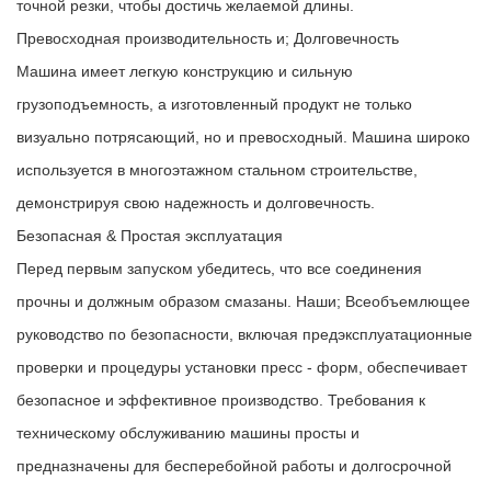
точной резки, чтобы достичь желаемой длины.
Превосходная производительность и; Долговечность
Машина имеет легкую конструкцию и сильную
грузоподъемность, а изготовленный продукт не только
визуально потрясающий, но и превосходный. Машина широко
используется в многоэтажном стальном строительстве,
демонстрируя свою надежность и долговечность.
Безопасная & Простая эксплуатация
Перед первым запуском убедитесь, что все соединения
прочны и должным образом смазаны. Наши; Всеобъемлющее
руководство по безопасности, включая предэксплуатационные
проверки и процедуры установки пресс - форм, обеспечивает
безопасное и эффективное производство. Требования к
техническому обслуживанию машины просты и
предназначены для бесперебойной работы и долгосрочной