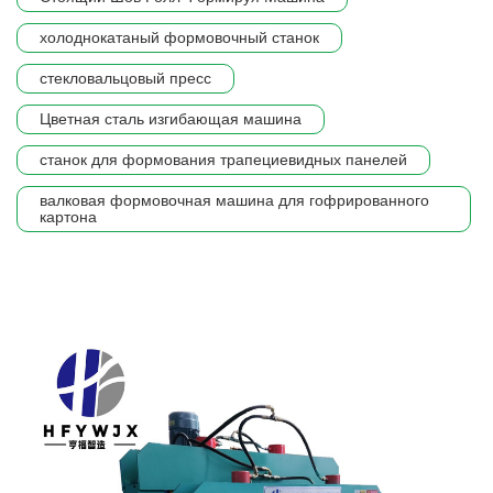
холоднокатаный формовочный станок
стекловальцовый пресс
Цветная сталь изгибающая машина
станок для формования трапециевидных панелей
валковая формовочная машина для гофрированного
картона