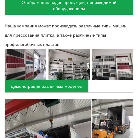
Отображение видов продукции, производимой
оборудованием
Наша компания может производить различные типы машин
для прессования плитки, а также различные типы
профилегибочных пластин.
Демонстрация различных моделей