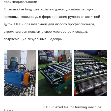
производительности.
Опытывайте будущее архитектурного дизайна сегодня с
помощью машины для формирования рулона с частичной
дугой 1100 - обязательной для любого профессионала,
стремящегося повысить свое мастерство и создать
потрясающие визуальные шедевры.
1100 glazed tile roll forming machine
Name