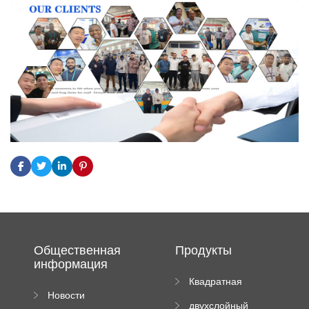
Общественная
Продукты
информация
Квадратная
Новости
плиточная
двухслойный