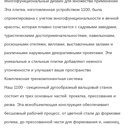
Многофункциональный дизайн для множества применений
Эта плитка, изготовленная устройством 1100, была
спроектирована с учетом многофункциональности и вечной
красоты, которая плавно сочетается с садовыми заводами,
туристическими достопримечательностями, павильонами,
роскошными отелями, виллами, выставочными залами и
различными наружными декоративными проектами. Эти
уникальные и стильные плитки добавляют немного
утонченности и улучшают ваше пространство.
Комплексная трехкомпонентная система
Наш 1100 - секционный дугообразный вальцовый станок
состоит из трех основных частей: прокатка, прессование и
резка. Эта всеобъемлющая конструкция обеспечивает
бесшовный рабочий процесс, от цветной стали до формовки
ролика, до прессованной части для формования и, наконец,