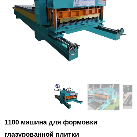
1100 машина для формовки
глазурованной плитки