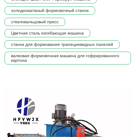
холоднокатаный формовочный станок
стекловальцовый пресс
Цветная сталь изгибающая машина
станок для формования трапециевидных панелей
валковая формовочная машина для гофрированного
картона