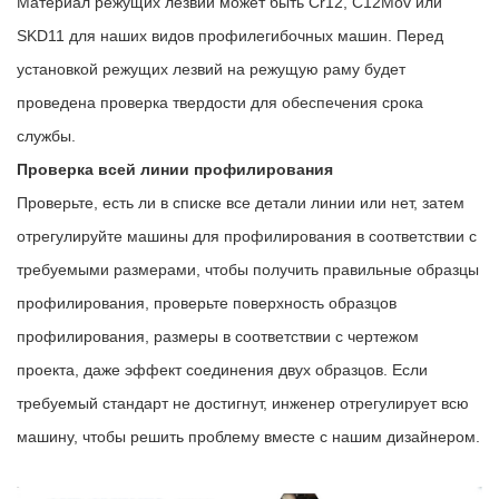
Материал режущих лезвий может быть Cr12, C12Mov или
SKD11 для наших видов профилегибочных машин. Перед
установкой режущих лезвий на режущую раму будет
проведена проверка твердости для обеспечения срока
службы.
Проверка всей линии профилирования
Проверьте, есть ли в списке все детали линии или нет, затем
отрегулируйте машины для профилирования в соответствии с
требуемыми размерами, чтобы получить правильные образцы
профилирования, проверьте поверхность образцов
профилирования, размеры в соответствии с чертежом
проекта, даже эффект соединения двух образцов. Если
требуемый стандарт не достигнут, инженер отрегулирует всю
машину, чтобы решить проблему вместе с нашим дизайнером.