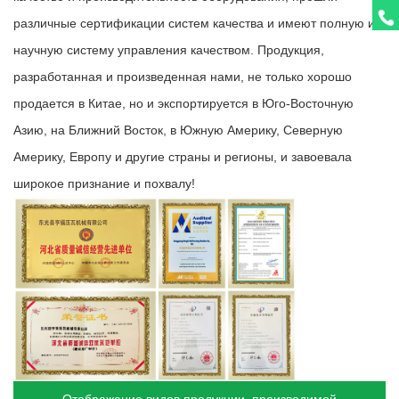
различные сертификации систем качества и имеют полную и
научную систему управления качеством. Продукция,
разработанная и произведенная нами, не только хорошо
продается в Китае, но и экспортируется в Юго-Восточную
Азию, на Ближний Восток, в Южную Америку, Северную
Америку, Европу и другие страны и регионы, и завоевала
широкое признание и похвалу!
Отображение видов продукции, производимой