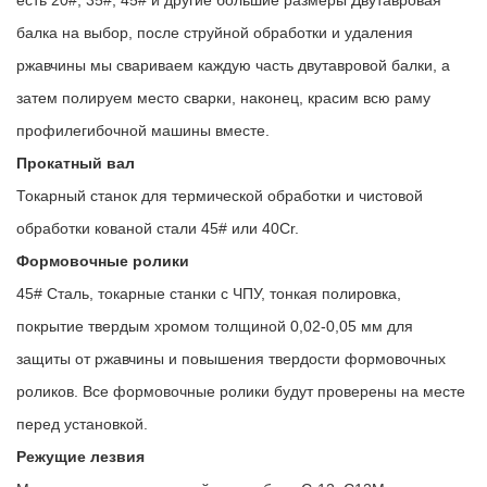
балка на выбор, после струйной обработки и удаления
ржавчины мы свариваем каждую часть двутавровой балки, а
затем полируем место сварки, наконец, красим всю раму
профилегибочной машины вместе.
Прокатный вал
Токарный станок для термической обработки и чистовой
обработки кованой стали 45# или 40Cr.
Формовочные ролики
45# Сталь, токарные станки с ЧПУ, тонкая полировка,
покрытие твердым хромом толщиной 0,02-0,05 мм для
защиты от ржавчины и повышения твердости формовочных
роликов. Все формовочные ролики будут проверены на месте
перед установкой.
Режущие лезвия