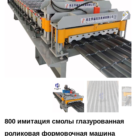
800 имитация смолы глазурованная
роликовая формовочная машина