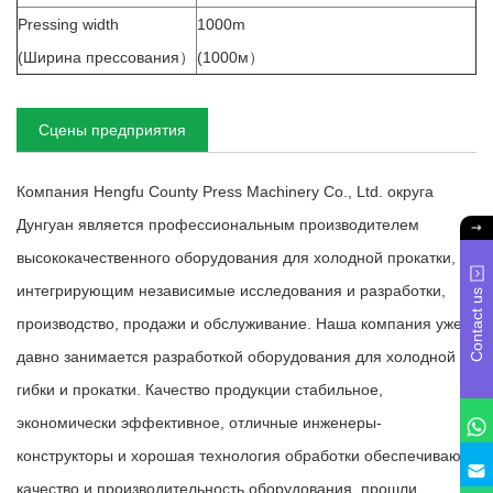
Pressing width
1000m
(Ширина прессования）
(1000м）
Сцены предприятия
Компания Hengfu County Press Machinery Co., Ltd. округа
Дунгуан является профессиональным производителем
высококачественного оборудования для холодной прокатки,
интегрирующим независимые исследования и разработки,
Contact us
производство, продажи и обслуживание. Наша компания уже
давно занимается разработкой оборудования для холодной
гибки и прокатки. Качество продукции стабильное,
экономически эффективное, отличные инженеры-
конструкторы и хорошая технология обработки обеспечивают
качество и производительность оборудования, прошли