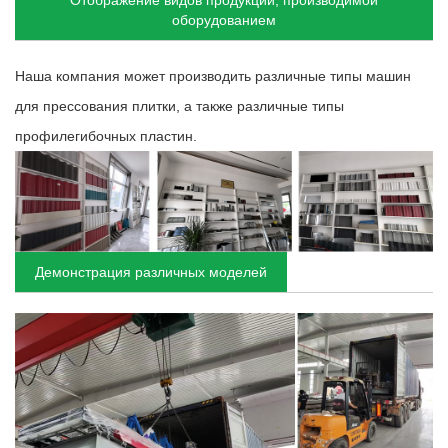
оборудованием
Наша компания может производить различные типы машин
для прессования плитки, а также различные типы
профилегибочных пластин.
Демонстрация различных моделей