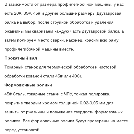
В зависимости от размера профилегибочной машины, у нас
есть 20#, 35#, 45# и другие большие размеры Двутавровая
балка на выбор, после струйной обработки и удаления
ржавчины мы свариваем каждую часть двутавровой балки, а
затем полируем место сварки, наконец, красим всю раму
профилегибочной машины вместе.
Прокатный вал
Токарный станок для термической обработки и чистовой
обработки кованой стали 45# или 40Cr.
Формовочные ролики
45# Сталь, токарные станки с ЧПУ, тонкая полировка,
покрытие твердым хромом толщиной 0,02-0,05 мм для
защиты от ржавчины и повышения твердости формовочных
роликов. Все формовочные ролики будут проверены на месте
перед установкой.