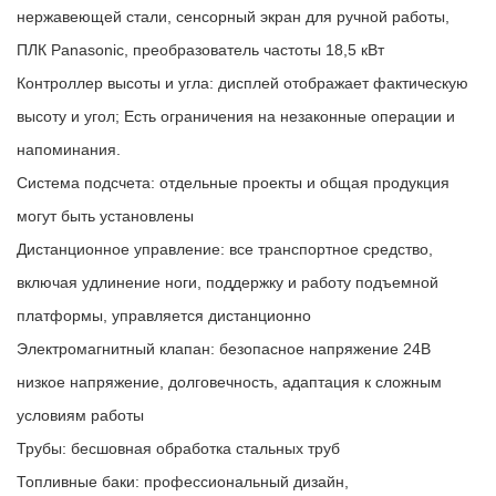
нержавеющей стали, сенсорный экран для ручной работы,
ПЛК Panasonic, преобразователь частоты 18,5 кВт
Контроллер высоты и угла: дисплей отображает фактическую
высоту и угол; Есть ограничения на незаконные операции и
напоминания.
Система подсчета: отдельные проекты и общая продукция
могут быть установлены
Дистанционное управление: все транспортное средство,
включая удлинение ноги, поддержку и работу подъемной
платформы, управляется дистанционно
Электромагнитный клапан: безопасное напряжение 24В
низкое напряжение, долговечность, адаптация к сложным
условиям работы
Трубы: бесшовная обработка стальных труб
Топливные баки: профессиональный дизайн,