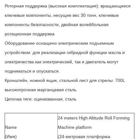
Роторная поддержка (высокая комплектация): вращающиеся
ключевые компоненты, несущие вес 30 тонн, ключевые
компоненты безопасности, двойная волейбольная
ротационная поддержка
Оборудование оснащено электрическим подъемным
устройством: для реализации гибридной функции масла и
электричества как электрический, так и двигатель могут
подниматься и опускаться.
Кронштейн, ножной ящик, стальной лист для стрелы: 700L
высокопрочная марганцевая сталь
Цепочка тяги: оцинкованная, сталь
24 meters High Altitude Roll Forming
Name
Machine platform
(Имя)
(24-метровая платформа