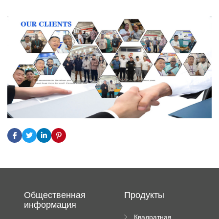
Общественная
Продукты
информация
Квадратная