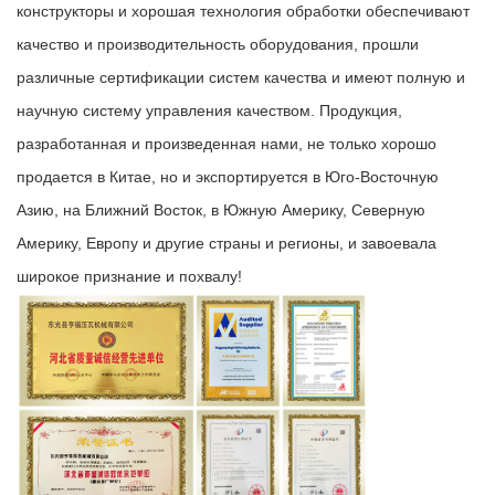
конструкторы и хорошая технология обработки обеспечивают
качество и производительность оборудования, прошли
различные сертификации систем качества и имеют полную и
научную систему управления качеством. Продукция,
разработанная и произведенная нами, не только хорошо
продается в Китае, но и экспортируется в Юго-Восточную
Азию, на Ближний Восток, в Южную Америку, Северную
Америку, Европу и другие страны и регионы, и завоевала
широкое признание и похвалу!