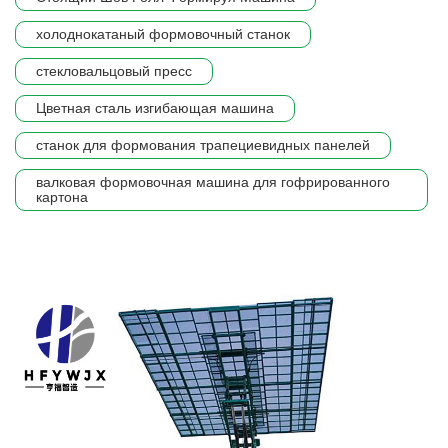
холоднокатаный формовочный станок
стекловальцовый пресс
Цветная сталь изгибающая машина
станок для формования трапециевидных панелей
валковая формовочная машина для гофрированного
картона