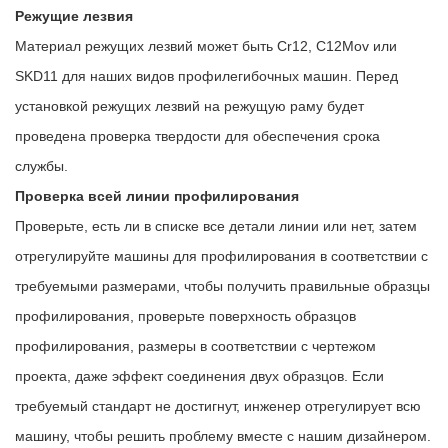
Режущие лезвия
Материал режущих лезвий может быть Cr12, C12Mov или
SKD11 для наших видов профилегибочных машин. Перед
установкой режущих лезвий на режущую раму будет
проведена проверка твердости для обеспечения срока
службы.
Проверка всей линии профилирования
Проверьте, есть ли в списке все детали линии или нет, затем
отрегулируйте машины для профилирования в соответствии с
требуемыми размерами, чтобы получить правильные образцы
профилирования, проверьте поверхность образцов
профилирования, размеры в соответствии с чертежом
проекта, даже эффект соединения двух образцов. Если
требуемый стандарт не достигнут, инженер отрегулирует всю
машину, чтобы решить проблему вместе с нашим дизайнером.