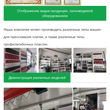
Отображение видов продукции, производимой
оборудованием
Наша компания может производить различные типы машин
для прессования плитки, а также различные типы
профилегибочных пластин.
Демонстрация различных моделей