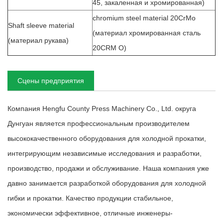
45, закаленная и хромированная)
chromium steel material 20CrMo
Shaft sleeve material
(материал хромированная сталь
(материал рукава)
20CRM O)
Сцены предприятия
Компания Hengfu County Press Machinery Co., Ltd. округа
Дунгуан является профессиональным производителем
высококачественного оборудования для холодной прокатки,
интегрирующим независимые исследования и разработки,
производство, продажи и обслуживание. Наша компания уже
давно занимается разработкой оборудования для холодной
гибки и прокатки. Качество продукции стабильное,
экономически эффективное, отличные инженеры-