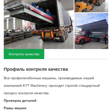
Контроль качества
Профиль контроля качества
Все профилегибочные машины, производимые нашей
компанией KYT Machinery, проходят строгий стандартный
процесс контроля качества:
Проверка деталей
Рамы машин