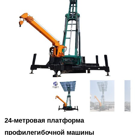
24-метровая платформа
профилегибочной машины