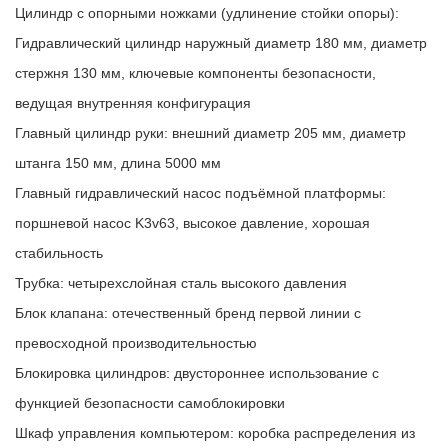
Цилиндр с опорными ножками (удлинение стойки опоры):
Гидравлический цилиндр наружный диаметр 180 мм, диаметр
стержня 130 мм, ключевые компоненты безопасности,
ведущая внутренняя конфигурация
Главный цилиндр руки: внешний диаметр 205 мм, диаметр
штанга 150 мм, длина 5000 мм
Главный гидравлический насос подъёмной платформы:
поршневой насос K3v63, высокое давление, хорошая
стабильность
Трубка: четырехслойная сталь высокого давления
Блок клапана: отечественный бренд первой линии с
превосходной производительностью
Блокировка цилиндров: двустороннее использование с
функцией безопасности самоблокировки
Шкаф управления компьютером: коробка распределения из