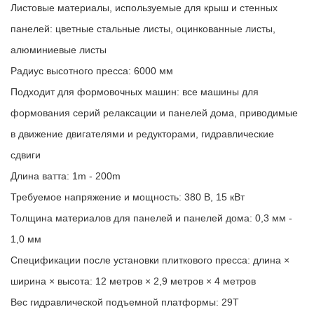
Листовые материалы, используемые для крыш и стенных
панелей: цветные стальные листы, оцинкованные листы,
алюминиевые листы
Радиус высотного пресса: 6000 мм
Подходит для формовочных машин: все машины для
формования серий релаксации и панелей дома, приводимые
в движение двигателями и редукторами, гидравлические
сдвиги
Длина ватта: 1m - 200m
Требуемое напряжение и мощность: 380 В, 15 кВт
Толщина материалов для панелей и панелей дома: 0,3 мм -
1,0 мм
Спецификации после установки плиткового пресса: длина ×
ширина × высота: 12 метров × 2,9 метров × 4 метров
Вес гидравлической подъемной платформы: 29Т