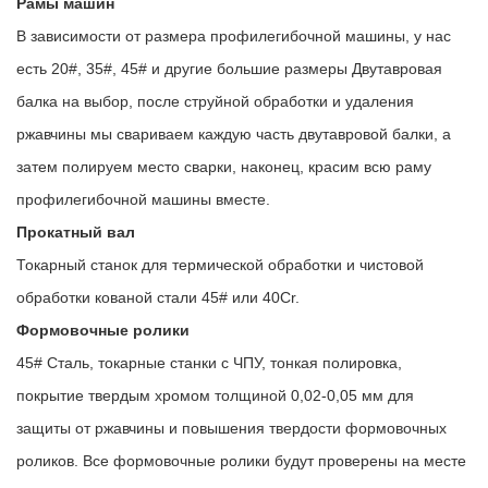
Рамы машин
В зависимости от размера профилегибочной машины, у нас
есть 20#, 35#, 45# и другие большие размеры Двутавровая
балка на выбор, после струйной обработки и удаления
ржавчины мы свариваем каждую часть двутавровой балки, а
затем полируем место сварки, наконец, красим всю раму
профилегибочной машины вместе.
Прокатный вал
Токарный станок для термической обработки и чистовой
обработки кованой стали 45# или 40Cr.
Формовочные ролики
45# Сталь, токарные станки с ЧПУ, тонкая полировка,
покрытие твердым хромом толщиной 0,02-0,05 мм для
защиты от ржавчины и повышения твердости формовочных
роликов. Все формовочные ролики будут проверены на месте