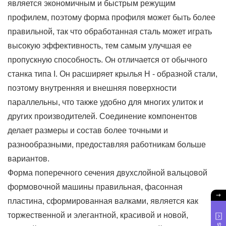
является экономичным и быстрым режущим
профилем, поэтому форма профиля может быть более
правильной, так что обработанная сталь может играть
высокую эффективность, тем самым улучшая ее
пропускную способность. Он отличается от обычного
станка типа I. Он расширяет крылья H - образной стали,
поэтому внутренняя и внешняя поверхности
параллельны, что также удобно для многих улиток и
других производителей. Соединение компонентов
делает размеры и состав более точными и
разнообразными, предоставляя работникам больше
вариантов.
Форма поперечного сечения двухслойной вальцовой
формовочной машины правильная, фасонная
пластина, сформированная валками, является как
торжественной и элегантной, красивой и новой,