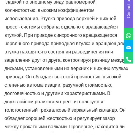
Contact us
гладкой по внешнему виду, равномерной
волнистостью, высоким коэффициентом
использования. Втулка привода верхней и нижней
пресс - системы собрана отдельно с вращающейся
втулкой. При приводе синхронного вращающегося
червячного привода приводная втулка и вращающаяся
втулка находятся в состоянии разъединения или
зацепления друг от друга, контролируя разницу между
дисками, установленными на верхних и нижних втулках
привода. Он обладает высокой прочностью, высокой
степенью автоматизации, разумной стоимостью,
долговечностью и другими характеристиками. В
двухслойном роликовом пресс используется
толстостенный трехвалковый зеркальный каландр. Он
обладает хорошей жесткостью и регулирует зазор
между прокатными валками. Проверьте, находится ли