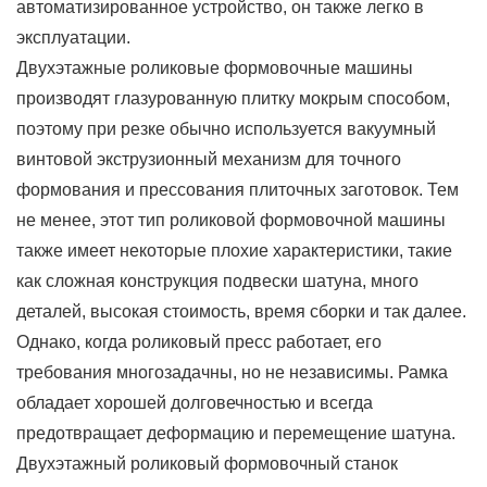
автоматизированное устройство, он также легко в
эксплуатации.
Двухэтажные роликовые формовочные машины
производят глазурованную плитку мокрым способом,
поэтому при резке обычно используется вакуумный
винтовой экструзионный механизм для точного
формования и прессования плиточных заготовок. Тем
не менее, этот тип роликовой формовочной машины
также имеет некоторые плохие характеристики, такие
как сложная конструкция подвески шатуна, много
деталей, высокая стоимость, время сборки и так далее.
Однако, когда роликовый пресс работает, его
требования многозадачны, но не независимы. Рамка
обладает хорошей долговечностью и всегда
предотвращает деформацию и перемещение шатуна.
Двухэтажный роликовый формовочный станок