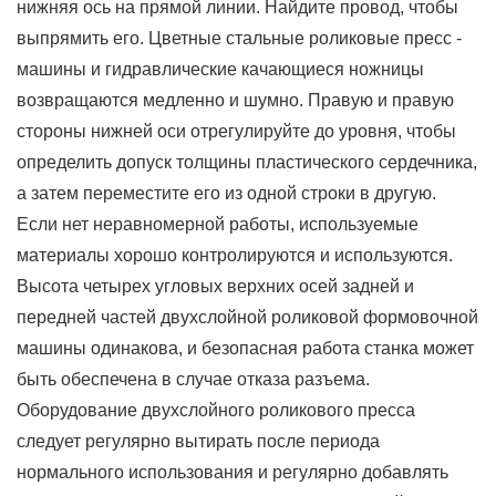
нижняя ось на прямой линии. Найдите провод, чтобы
выпрямить его. Цветные стальные роликовые пресс -
машины и гидравлические качающиеся ножницы
возвращаются медленно и шумно. Правую и правую
стороны нижней оси отрегулируйте до уровня, чтобы
определить допуск толщины пластического сердечника,
а затем переместите его из одной строки в другую.
Если нет неравномерной работы, используемые
материалы хорошо контролируются и используются.
Высота четырех угловых верхних осей задней и
передней частей двухслойной роликовой формовочной
машины одинакова, и безопасная работа станка может
быть обеспечена в случае отказа разъема.
Оборудование двухслойного роликового пресса
следует регулярно вытирать после периода
нормального использования и регулярно добавлять