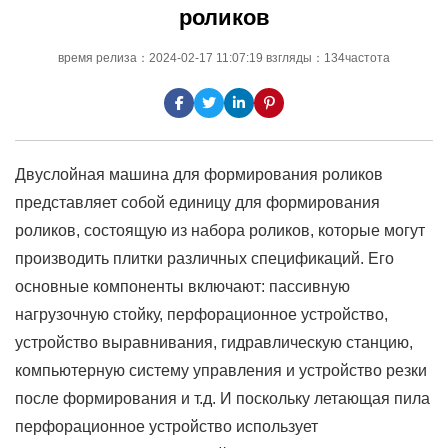
роликов
время релиза：2024-02-17 11:07:19 взгляды：134частота
Двуслойная машина для формирования роликов
представляет собой единицу для формирования
роликов, состоящую из набора роликов, которые могут
производить плитки различных спецификаций. Его
основные компоненты включают: пассивную
нагрузочную стойку, перфорационное устройство,
устройство выравнивания, гидравлическую станцию,
компьютерную систему управления и устройство резки
после формирования и т.д. И поскольку летающая пила
перфорационное устройство использует