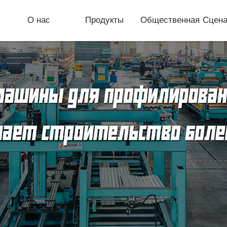
О нас
Продукты
Общественная
Сцена