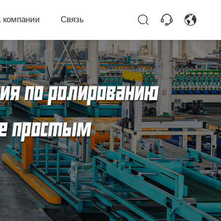
 компании
Связь