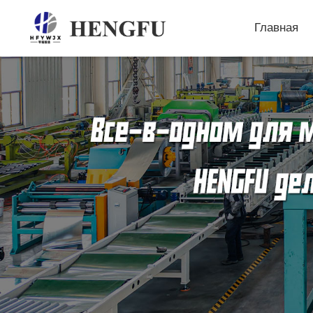
Главная