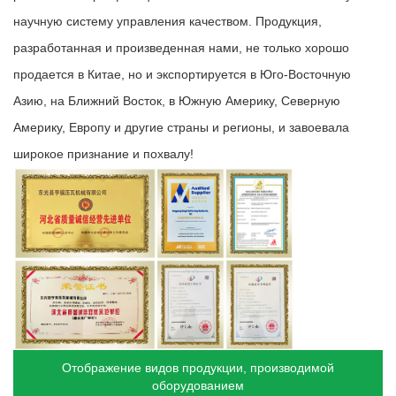
научную систему управления качеством. Продукция,
разработанная и произведенная нами, не только хорошо
продается в Китае, но и экспортируется в Юго-Восточную
Азию, на Ближний Восток, в Южную Америку, Северную
Америку, Европу и другие страны и регионы, и завоевала
широкое признание и похвалу!
Отображение видов продукции, производимой
оборудованием