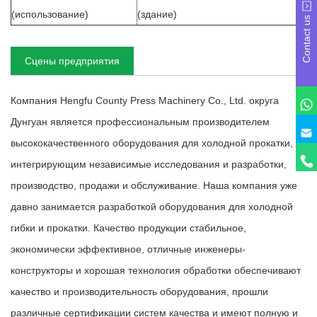
(использование)
(здание)
Contact us
Сцены предприятия
Компания Hengfu County Press Machinery Co., Ltd. округа
Дунгуан является профессиональным производителем
высококачественного оборудования для холодной прокатки,
интегрирующим независимые исследования и разработки,
производство, продажи и обслуживание. Наша компания уже
давно занимается разработкой оборудования для холодной
гибки и прокатки. Качество продукции стабильное,
экономически эффективное, отличные инженеры-
конструкторы и хорошая технология обработки обеспечивают
качество и производительность оборудования, прошли
различные сертификации систем качества и имеют полную и