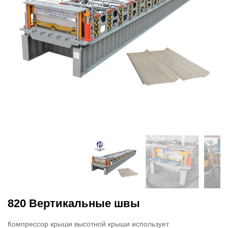
820 Вертикальные швы
Компрессор крыши высотной крыши использует