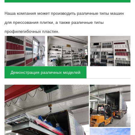
Наша компания может производить различные типы машин
для прессования плитки, а также различные типы
профилегибочных пластин.
Демонстрация различных моделей