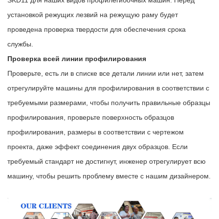
установкой режущих лезвий на режущую раму будет
проведена проверка твердости для обеспечения срока
службы.
Проверка всей линии профилирования
Проверьте, есть ли в списке все детали линии или нет, затем
отрегулируйте машины для профилирования в соответствии с
требуемыми размерами, чтобы получить правильные образцы
профилирования, проверьте поверхность образцов
профилирования, размеры в соответствии с чертежом
проекта, даже эффект соединения двух образцов. Если
требуемый стандарт не достигнут, инженер отрегулирует всю
машину, чтобы решить проблему вместе с нашим дизайнером.