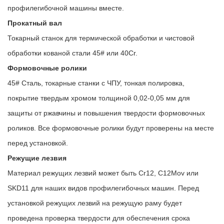
профилегибочной машины вместе.
Прокатный вал
Токарный станок для термической обработки и чистовой
обработки кованой стали 45# или 40Cr.
Формовочные ролики
45# Сталь, токарные станки с ЧПУ, тонкая полировка,
покрытие твердым хромом толщиной 0,02-0,05 мм для
защиты от ржавчины и повышения твердости формовочных
роликов. Все формовочные ролики будут проверены на месте
перед установкой.
Режущие лезвия
Материал режущих лезвий может быть Cr12, C12Mov или
SKD11 для наших видов профилегибочных машин. Перед
установкой режущих лезвий на режущую раму будет
проведена проверка твердости для обеспечения срока