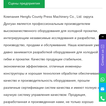
Сцены предприятия
Компания Hengfu County Press Machinery Co., Ltd. округа
Дунгуан является профессиональным производителем
высококачественного оборудования для холодной прокатки,
интегрирующим независимые исследования и разработки,
производство, продажи и обслуживание. Наша компания уже
Contact us
давно занимается разработкой оборудования для холодной
гибки и прокатки. Качество продукции стабильное,
экономически эффективное, отличные инженеры-
конструкторы и хорошая технология обработки обеспечивают
качество и производительность оборудования, прошли
различные сертификации систем качества и имеют полную и
научную систему управления качеством. Продукция,
разработанная и произведенная нами, не только хорошо