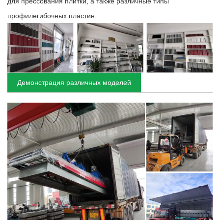
для прессования плитки, а также различные типы
профилегибочных пластин.
Демонстрация различных моделей