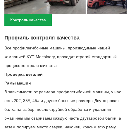
Контроль качества
Профиль контроля качества
Все профилегибочные машины, производимые нашей
компанией KYT Machinery, проходят строгий стандартный
процесс контроля качества:
Проверка деталей
Рамы машин
В зависимости от размера профилегибочной машины, у нас
есть 20#, 35#, 45# и другие большие размеры Двутавровая
балка на выбор, после струйной обработки и удаления
ржавчины мы свариваем каждую часть двутавровой балки, а
затем полируем место сварки, наконец, красим всю раму