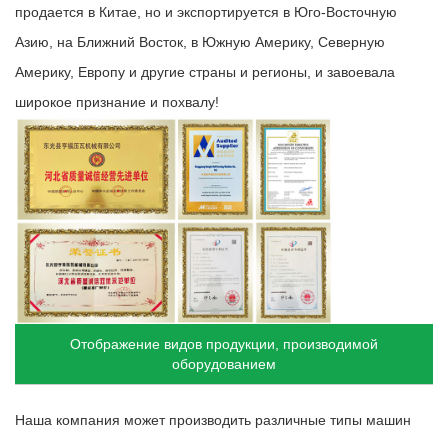
продается в Китае, но и экспортируется в Юго-Восточную
Азию, на Ближний Восток, в Южную Америку, Северную
Америку, Европу и другие страны и регионы, и завоевала
широкое признание и похвалу!
Отображение видов продукции, производимой
оборудованием
Наша компания может производить различные типы машин