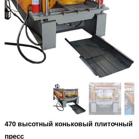
470 высотный коньковый плиточный
пресс