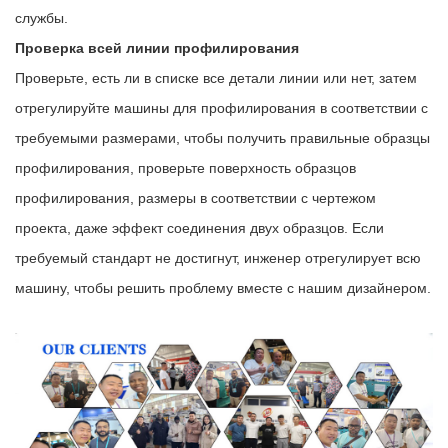
службы.
Проверка всей линии профилирования
Проверьте, есть ли в списке все детали линии или нет, затем
отрегулируйте машины для профилирования в соответствии с
требуемыми размерами, чтобы получить правильные образцы
профилирования, проверьте поверхность образцов
профилирования, размеры в соответствии с чертежом
проекта, даже эффект соединения двух образцов. Если
требуемый стандарт не достигнут, инженер отрегулирует всю
машину, чтобы решить проблему вместе с нашим дизайнером.